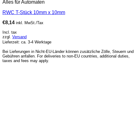
Alles für Automaten
RWC T-Stück 10mm x 10mm
€
8,14
inkl. MwSt./Tax
Incl. tax
zzgl.
Versand
Lieferzeit: ca. 3-4 Werktage
Bei Lieferungen in Nicht-EU-Länder können zusätzliche Zölle, Steuern und
Gebühren anfallen. For deliveries to non-EU countries, additional duties,
taxes and fees may apply.