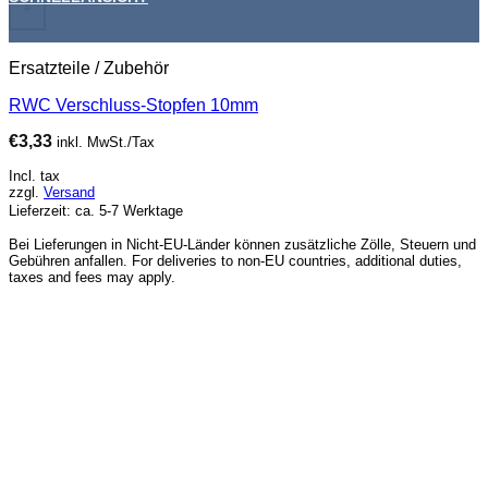
+
Ersatzteile / Zubehör
RWC Verschluss-Stopfen 10mm
€
3,33
inkl. MwSt./Tax
Incl. tax
zzgl.
Versand
Lieferzeit: ca. 5-7 Werktage
Bei Lieferungen in Nicht-EU-Länder können zusätzliche Zölle, Steuern und
Gebühren anfallen. For deliveries to non-EU countries, additional duties,
taxes and fees may apply.