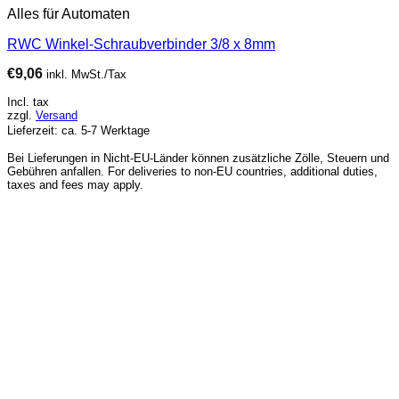
Alles für Automaten
RWC Winkel-Schraubverbinder 3/8 x 8mm
€
9,06
inkl. MwSt./Tax
Incl. tax
zzgl.
Versand
Lieferzeit: ca. 5-7 Werktage
Bei Lieferungen in Nicht-EU-Länder können zusätzliche Zölle, Steuern und
Gebühren anfallen. For deliveries to non-EU countries, additional duties,
taxes and fees may apply.