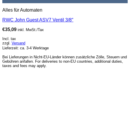
Alles für Automaten
RWC John Guest ASV7 Ventil 3/8″
€
35,09
inkl. MwSt./Tax
Incl. tax
zzgl.
Versand
Lieferzeit: ca. 3-4 Werktage
Bei Lieferungen in Nicht-EU-Länder können zusätzliche Zölle, Steuern und
Gebühren anfallen. For deliveries to non-EU countries, additional duties,
taxes and fees may apply.