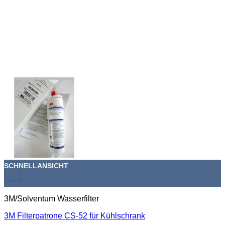
SCHNELLANSICHT
+
3M/Solventum Wasserfilter
3M Filterpatrone CS-52 für Kühlschrank