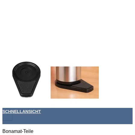
SCHNELLANSICHT
+
Bonamat-Teile