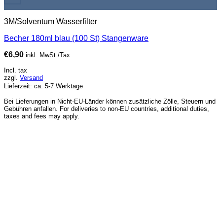
3M/Solventum Wasserfilter
Becher 180ml blau (100 St) Stangenware
€
6,90
inkl. MwSt./Tax
Incl. tax
zzgl.
Versand
Lieferzeit: ca. 5-7 Werktage
Bei Lieferungen in Nicht-EU-Länder können zusätzliche Zölle, Steuern und
Gebühren anfallen. For deliveries to non-EU countries, additional duties,
taxes and fees may apply.