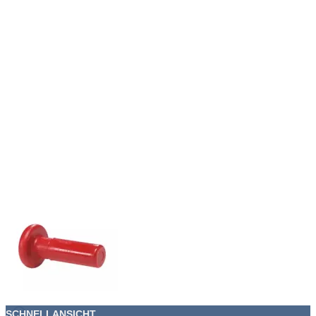
SCHNELLANSICHT