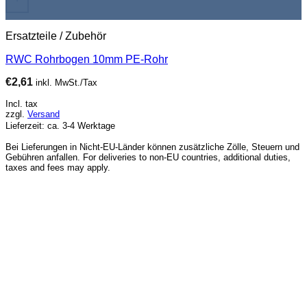
Ersatzteile / Zubehör
RWC Rohrbogen 10mm PE-Rohr
€
2,61
inkl. MwSt./Tax
Incl. tax
zzgl.
Versand
Lieferzeit: ca. 3-4 Werktage
Bei Lieferungen in Nicht-EU-Länder können zusätzliche Zölle, Steuern und
Gebühren anfallen. For deliveries to non-EU countries, additional duties,
taxes and fees may apply.