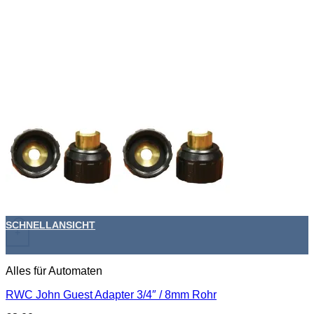
SCHNELLANSICHT
+
Alles für Automaten
RWC John Guest Adapter 3/4″ / 8mm Rohr