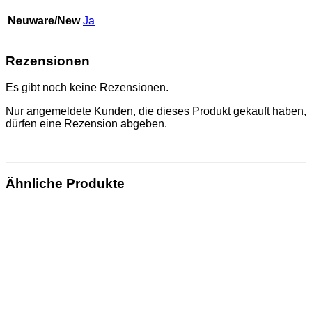
Neuware/New
Ja
Rezensionen
Es gibt noch keine Rezensionen.
Nur angemeldete Kunden, die dieses Produkt gekauft haben,
dürfen eine Rezension abgeben.
Ähnliche Produkte