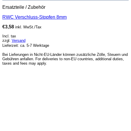
Ersatzteile / Zubehör
RWC Verschluss-Stopfen 8mm
€
3,58
inkl. MwSt./Tax
Incl. tax
zzgl.
Versand
Lieferzeit: ca. 5-7 Werktage
Bei Lieferungen in Nicht-EU-Länder können zusätzliche Zölle, Steuern und
Gebühren anfallen. For deliveries to non-EU countries, additional duties,
taxes and fees may apply.