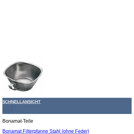
SCHNELLANSICHT
+
Bonamat-Teile
Bonamat Filterpfanne Stahl (ohne Feder)