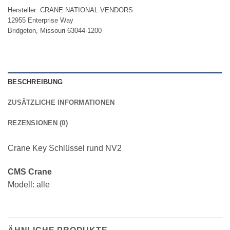
Hersteller:
CRANE NATIONAL VENDORS
12955 Enterprise Way
Bridgeton, Missouri 63044-1200
BESCHREIBUNG
ZUSÄTZLICHE INFORMATIONEN
REZENSIONEN (0)
Crane Key Schlüssel rund NV2
CMS Crane
Modell: alle