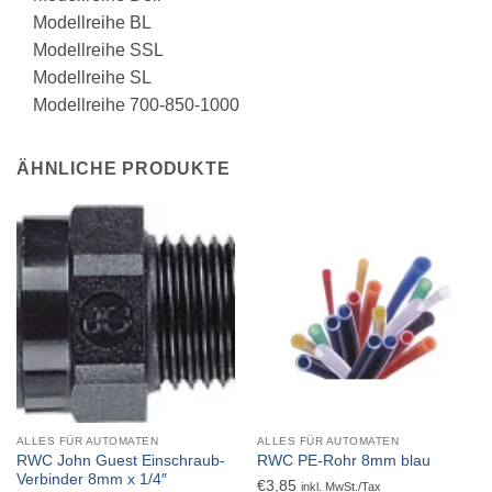
Modellreihe BL
Modellreihe SSL
Modellreihe SL
Modellreihe 700-850-1000
ÄHNLICHE PRODUKTE
ALLES FÜR AUTOMATEN
ALLES FÜR AUTOMATEN
RWC John Guest Einschraub-
RWC PE-Rohr 8mm blau
Verbinder 8mm x 1/4″
€
3,85
inkl. MwSt./Tax