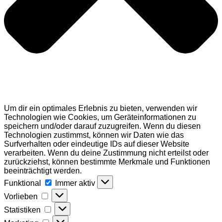
Um dir ein optimales Erlebnis zu bieten, verwenden wir
Technologien wie Cookies, um Geräteinformationen zu
speichern und/oder darauf zuzugreifen. Wenn du diesen
Technologien zustimmst, können wir Daten wie das
Surfverhalten oder eindeutige IDs auf dieser Website
verarbeiten. Wenn du deine Zustimmung nicht erteilst oder
zurückziehst, können bestimmte Merkmale und Funktionen
beeinträchtigt werden.
Funktional
Funktional
Immer aktiv
Vorlieben
Vorlieben
Statistiken
Statistiken
Marketing