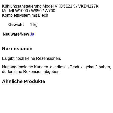
Kühlungsansteuerung Model VKD5121K / VKD4127K
Modell W1000 / W850 / W700
Komplettsystem mit Blech
Gewicht
1 kg
Neuware/New
Ja
Rezensionen
Es gibt noch keine Rezensionen.
Nur angemeldete Kunden, die dieses Produkt gekauft haben,
dürfen eine Rezension abgeben.
Ähnliche Produkte