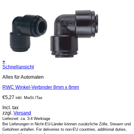
+
Schnellansicht
Alles für Automaten
RWC Winkel-Verbinder 8mm x 8mm
€
5,27
inkl. MwSt./Tax
Incl. tax
zzgl.
Versand
Lieferzeit: ca. 3-4 Werktage
Bei Lieferungen in Nicht-EU-Länder können zusätzliche Zölle, Steuern und
Gebühren anfallen. For deliveries to non-EU countries, additional duties,