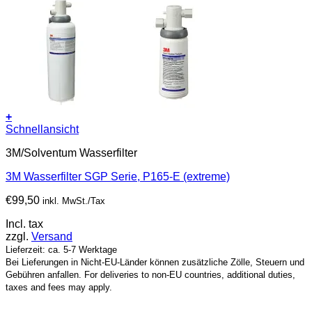
+
Schnellansicht
3M/Solventum Wasserfilter
3M Wasserfilter SGP Serie, P165-E (extreme)
€
99,50
inkl. MwSt./Tax
Incl. tax
zzgl.
Versand
Lieferzeit: ca. 5-7 Werktage
Bei Lieferungen in Nicht-EU-Länder können zusätzliche Zölle, Steuern und
Gebühren anfallen. For deliveries to non-EU countries, additional duties,
taxes and fees may apply.