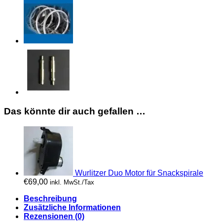
Das könnte dir auch gefallen …
Wurlitzer Duo Motor für Snackspirale
€
69,00
inkl. MwSt./Tax
Beschreibung
Zusätzliche Informationen
Rezensionen (0)