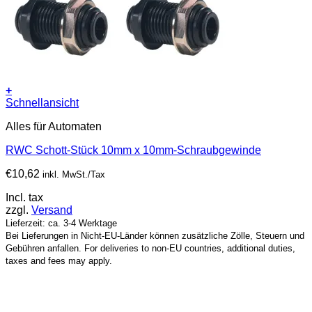
+
Schnellansicht
Alles für Automaten
RWC Schott-Stück 10mm x 10mm-Schraubgewinde
€
10,62
inkl. MwSt./Tax
Incl. tax
zzgl.
Versand
Lieferzeit: ca. 3-4 Werktage
Bei Lieferungen in Nicht-EU-Länder können zusätzliche Zölle, Steuern und
Gebühren anfallen. For deliveries to non-EU countries, additional duties,
taxes and fees may apply.