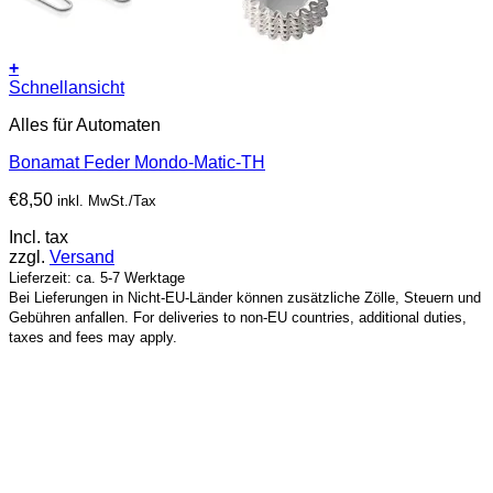
+
Schnellansicht
Alles für Automaten
Bonamat Feder Mondo-Matic-TH
€
8,50
inkl. MwSt./Tax
Incl. tax
zzgl.
Versand
Lieferzeit: ca. 5-7 Werktage
Bei Lieferungen in Nicht-EU-Länder können zusätzliche Zölle, Steuern und
Gebühren anfallen. For deliveries to non-EU countries, additional duties,
taxes and fees may apply.