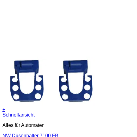
+
Schnellansicht
Alles für Automaten
NW Düsenhalter 7100 FB