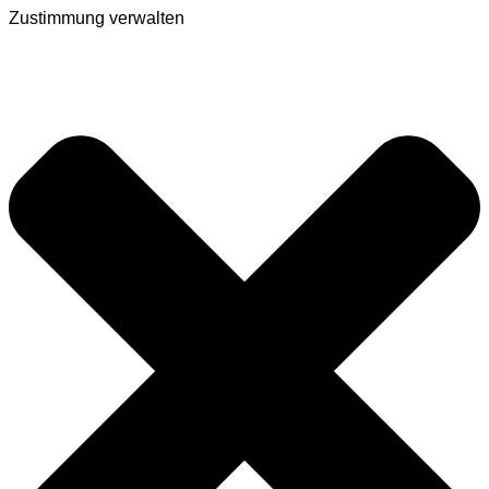
Zustimmung verwalten