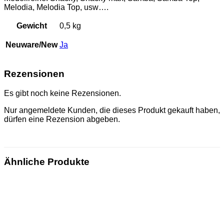
Melodia, Melodia Top, usw….
Gewicht
0,5 kg
Neuware/New
Ja
Rezensionen
Es gibt noch keine Rezensionen.
Nur angemeldete Kunden, die dieses Produkt gekauft haben,
dürfen eine Rezension abgeben.
Ähnliche Produkte