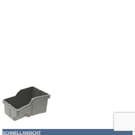
SCHNELLANSICHT