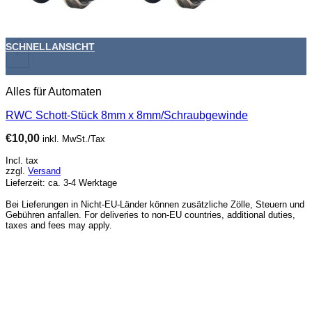
SCHNELLANSICHT
+
Alles für Automaten
RWC Schott-Stück 8mm x 8mm/Schraubgewinde
€
10,00
inkl. MwSt./Tax
Incl. tax
zzgl.
Versand
Lieferzeit: ca. 3-4 Werktage
Bei Lieferungen in Nicht-EU-Länder können zusätzliche Zölle, Steuern und
Gebühren anfallen. For deliveries to non-EU countries, additional duties,
taxes and fees may apply.