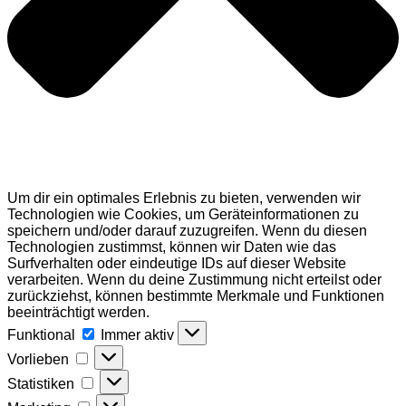
Um dir ein optimales Erlebnis zu bieten, verwenden wir
Technologien wie Cookies, um Geräteinformationen zu
speichern und/oder darauf zuzugreifen. Wenn du diesen
Technologien zustimmst, können wir Daten wie das
Surfverhalten oder eindeutige IDs auf dieser Website
verarbeiten. Wenn du deine Zustimmung nicht erteilst oder
zurückziehst, können bestimmte Merkmale und Funktionen
beeinträchtigt werden.
Funktional
Funktional
Immer aktiv
Vorlieben
Vorlieben
Statistiken
Statistiken
Marketing