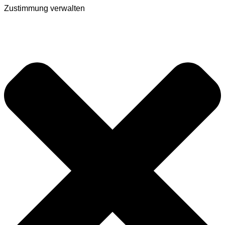
Zustimmung verwalten