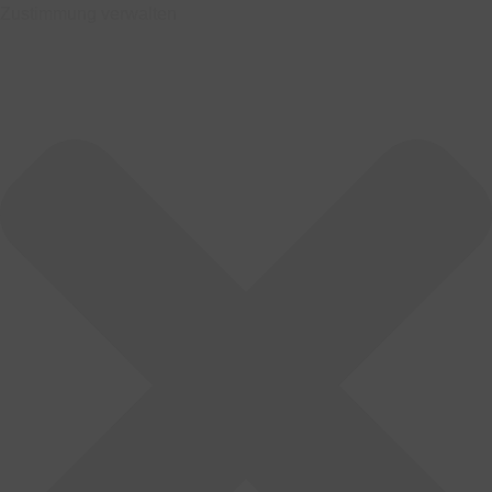
Zustimmung verwalten