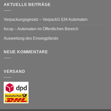
AKTUELLE BEITRÄGE
Verpackungsgesetz – VerpackG §34 Automaten
Incup – Automaten im Öffentlichen Bereich
Ausweitung des Einwegpfands
NEUE KOMMENTARE
VERSAND