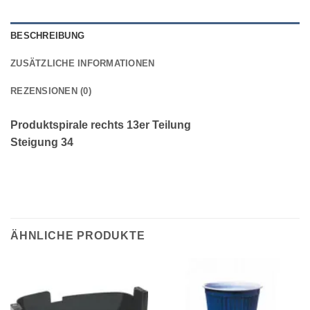
BESCHREIBUNG
ZUSÄTZLICHE INFORMATIONEN
REZENSIONEN (0)
Produktspirale rechts 13er Teilung
Steigung 34
ÄHNLICHE PRODUKTE