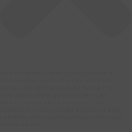
Um dir ein optimales Erlebnis zu bieten, verwenden wir
Technologien wie Cookies, um Geräteinformationen zu
speichern und/oder darauf zuzugreifen. Wenn du diesen
Technologien zustimmst, können wir Daten wie das
Surfverhalten oder eindeutige IDs auf dieser Website
verarbeiten. Wenn du deine Zustimmung nicht erteilst oder
zurückziehst, können bestimmte Merkmale und Funktionen
beeinträchtigt werden.
Funktional