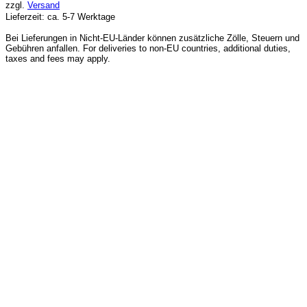
zzgl.
Versand
Lieferzeit: ca. 5-7 Werktage
Bei Lieferungen in Nicht-EU-Länder können zusätzliche Zölle, Steuern und
Gebühren anfallen. For deliveries to non-EU countries, additional duties,
taxes and fees may apply.