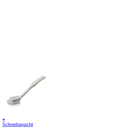
+
Schnellansicht