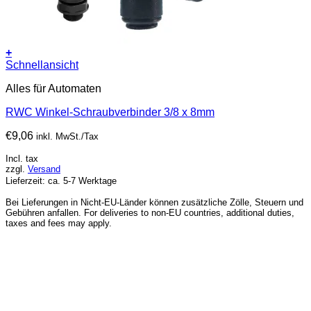
+
Schnellansicht
Alles für Automaten
RWC Winkel-Schraubverbinder 3/8 x 8mm
€
9,06
inkl. MwSt./Tax
Incl. tax
zzgl.
Versand
Lieferzeit: ca. 5-7 Werktage
Bei Lieferungen in Nicht-EU-Länder können zusätzliche Zölle, Steuern und
Gebühren anfallen. For deliveries to non-EU countries, additional duties,
taxes and fees may apply.