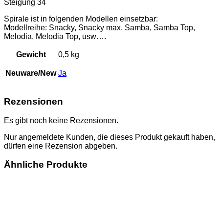
Steigung 34
Spirale ist in folgenden Modellen einsetzbar:
Modellreihe: Snacky, Snacky max, Samba, Samba Top,
Melodia, Melodia Top, usw….
Gewicht
0,5 kg
Neuware/New
Ja
Rezensionen
Es gibt noch keine Rezensionen.
Nur angemeldete Kunden, die dieses Produkt gekauft haben,
dürfen eine Rezension abgeben.
Ähnliche Produkte