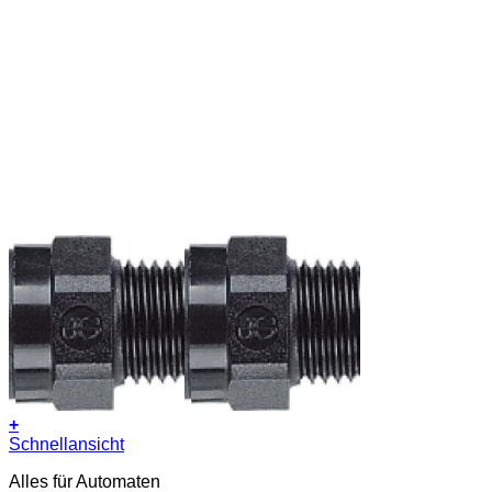
+
Schnellansicht
Alles für Automaten