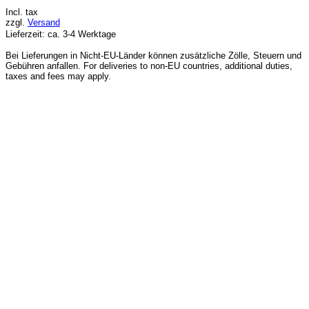
Incl. tax
zzgl.
Versand
Lieferzeit: ca. 3-4 Werktage
Bei Lieferungen in Nicht-EU-Länder können zusätzliche Zölle, Steuern und
Gebühren anfallen. For deliveries to non-EU countries, additional duties,
taxes and fees may apply.