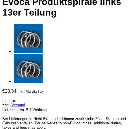
Evoca Produktspirale links
13er Teilung
€
28,34
inkl. MwSt./Tax
Incl. tax
zzgl.
Versand
Lieferzeit: ca. 5-7 Werktage
Bei Lieferungen in Nicht-EU-Länder können zusätzliche Zölle, Steuern und
Gebühren anfallen. For deliveries to non-EU countries, additional duties,
taxes and fees may apply.