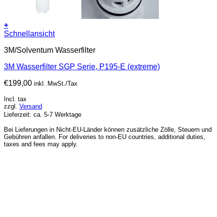
+
Schnellansicht
3M/Solventum Wasserfilter
3M Wasserfilter SGP Serie, P195-E (extreme)
€
199,00
inkl. MwSt./Tax
Incl. tax
zzgl.
Versand
Lieferzeit: ca. 5-7 Werktage
Bei Lieferungen in Nicht-EU-Länder können zusätzliche Zölle, Steuern und
Gebühren anfallen. For deliveries to non-EU countries, additional duties,
taxes and fees may apply.