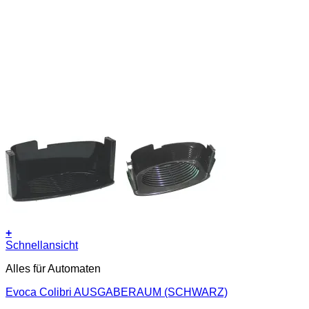
+
Schnellansicht
Alles für Automaten
Evoca Colibri AUSGABERAUM (SCHWARZ)