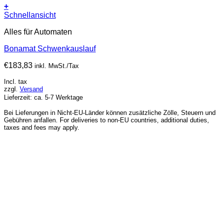
+
Schnellansicht
Alles für Automaten
Bonamat Schwenkauslauf
€
183,83
inkl. MwSt./Tax
Incl. tax
zzgl.
Versand
Lieferzeit: ca. 5-7 Werktage
Bei Lieferungen in Nicht-EU-Länder können zusätzliche Zölle, Steuern und
Gebühren anfallen. For deliveries to non-EU countries, additional duties,
taxes and fees may apply.