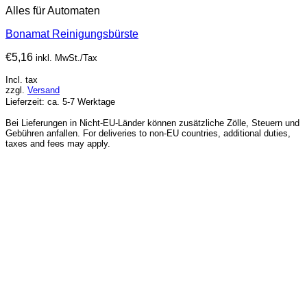
Alles für Automaten
Bonamat Reinigungsbürste
€
5,16
inkl. MwSt./Tax
Incl. tax
zzgl.
Versand
Lieferzeit: ca. 5-7 Werktage
Bei Lieferungen in Nicht-EU-Länder können zusätzliche Zölle, Steuern und
Gebühren anfallen. For deliveries to non-EU countries, additional duties,
taxes and fees may apply.