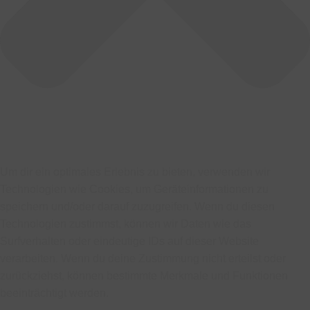
Um dir ein optimales Erlebnis zu bieten, verwenden wir
Technologien wie Cookies, um Geräteinformationen zu
speichern und/oder darauf zuzugreifen. Wenn du diesen
Technologien zustimmst, können wir Daten wie das
Surfverhalten oder eindeutige IDs auf dieser Website
verarbeiten. Wenn du deine Zustimmung nicht erteilst oder
zurückziehst, können bestimmte Merkmale und Funktionen
beeinträchtigt werden.
Funktional