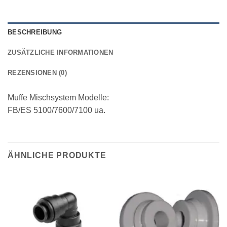
BESCHREIBUNG
ZUSÄTZLICHE INFORMATIONEN
REZENSIONEN (0)
Muffe Mischsystem Modelle:
FB/ES 5100/7600/7100 ua.
ÄHNLICHE PRODUKTE