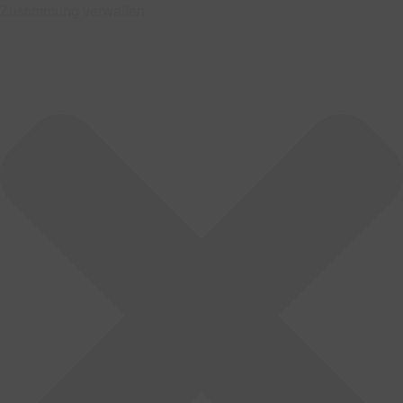
Zustimmung verwalten