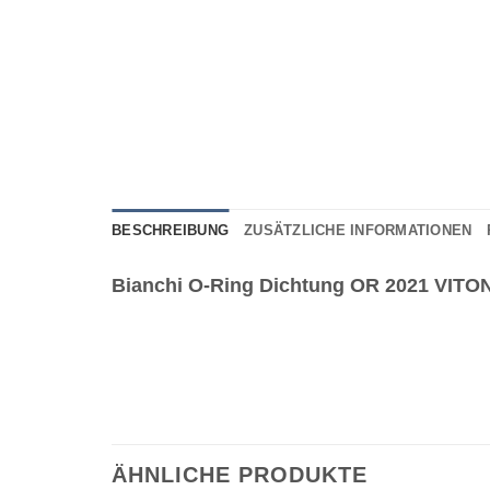
BESCHREIBUNG
ZUSÄTZLICHE INFORMATIONEN
Bianchi O-Ring Dichtung OR 2021 VITO
ÄHNLICHE PRODUKTE