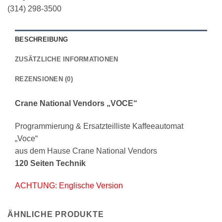
(314) 298-3500
BESCHREIBUNG
ZUSÄTZLICHE INFORMATIONEN
REZENSIONEN (0)
Crane National Vendors „VOCE“
Programmierung & Ersatzteilliste Kaffeeautomat
„Voce“
aus dem Hause Crane National Vendors
120 Seiten Technik
ACHTUNG: Englische Version
ÄHNLICHE PRODUKTE