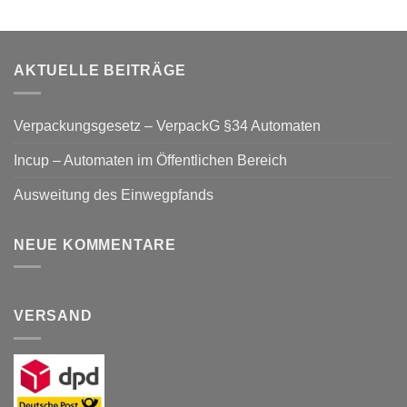
AKTUELLE BEITRÄGE
Verpackungsgesetz – VerpackG §34 Automaten
Incup – Automaten im Öffentlichen Bereich
Ausweitung des Einwegpfands
NEUE KOMMENTARE
VERSAND