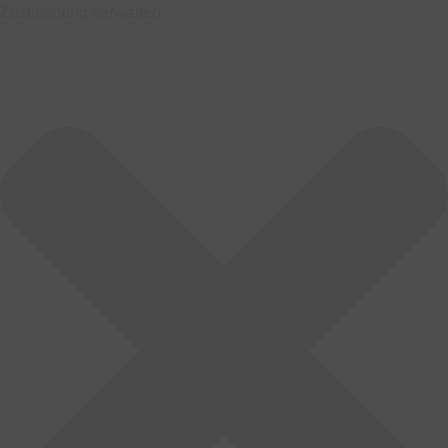
Zustimmung verwalten