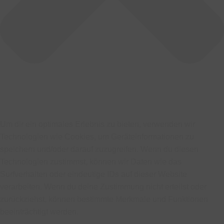
Um dir ein optimales Erlebnis zu bieten, verwenden wir
Technologien wie Cookies, um Geräteinformationen zu
speichern und/oder darauf zuzugreifen. Wenn du diesen
Technologien zustimmst, können wir Daten wie das
Surfverhalten oder eindeutige IDs auf dieser Website
verarbeiten. Wenn du deine Zustimmung nicht erteilst oder
zurückziehst, können bestimmte Merkmale und Funktionen
beeinträchtigt werden.
Funktional