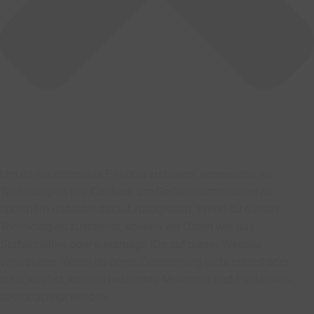
Um dir ein optimales Erlebnis zu bieten, verwenden wir
Technologien wie Cookies, um Geräteinformationen zu
speichern und/oder darauf zuzugreifen. Wenn du diesen
Technologien zustimmst, können wir Daten wie das
Surfverhalten oder eindeutige IDs auf dieser Website
verarbeiten. Wenn du deine Zustimmung nicht erteilst oder
zurückziehst, können bestimmte Merkmale und Funktionen
beeinträchtigt werden.
Funktional