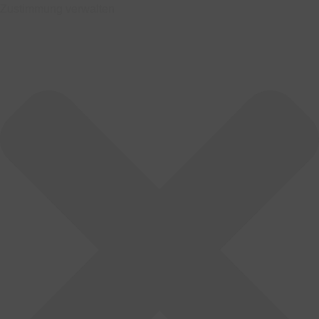
Zustimmung verwalten