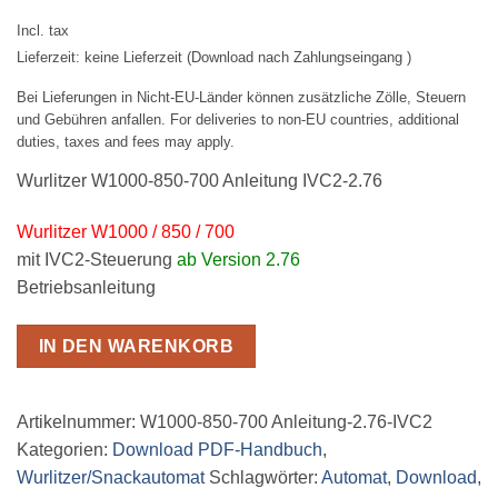
Incl. tax
Lieferzeit: keine Lieferzeit (Download nach Zahlungseingang )
Bei Lieferungen in Nicht-EU-Länder können zusätzliche Zölle, Steuern
und Gebühren anfallen. For deliveries to non-EU countries, additional
duties, taxes and fees may apply.
Wurlitzer W1000-850-700 Anleitung IVC2-2.76
Wurlitzer W1000 / 850 / 700
mit IVC2-Steuerung
ab Version 2.76
Betriebsanleitung
IN DEN WARENKORB
Artikelnummer:
W1000-850-700 Anleitung-2.76-IVC2
Kategorien:
Download PDF-Handbuch
,
Wurlitzer/Snackautomat
Schlagwörter:
Automat
,
Download
,