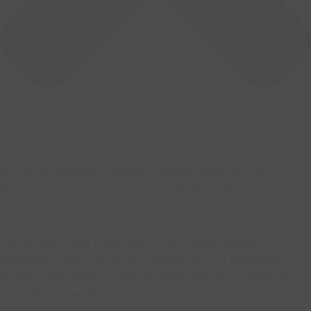
Um dir ein optimales Erlebnis zu bieten, verwenden wir
Technologien wie Cookies, um Geräteinformationen zu
speichern und/oder darauf zuzugreifen. Wenn du diesen
Technologien zustimmst, können wir Daten wie das
Surfverhalten oder eindeutige IDs auf dieser Website
verarbeiten. Wenn du deine Zustimmung nicht erteilst oder
zurückziehst, können bestimmte Merkmale und Funktionen
beeinträchtigt werden.
Funktional