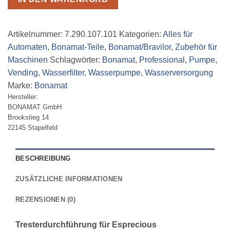
Artikelnummer:
7.290.107.101
Kategorien:
Alles für
Automaten
,
Bonamat-Teile
,
Bonamat/Bravilor
,
Zubehör für
Maschinen
Schlagwörter:
Bonamat
,
Professional
,
Pumpe
,
Vending
,
Wasserfilter
,
Wasserpumpe
,
Wasserversorgung
Marke:
Bonamat
Hersteller:
BONAMAT GmbH
Brookstieg 14
22145 Stapelfeld
BESCHREIBUNG
ZUSÄTZLICHE INFORMATIONEN
REZENSIONEN (0)
Tresterdurchführung für Esprecious