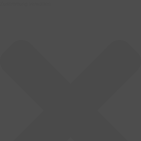
Zustimmung verwalten