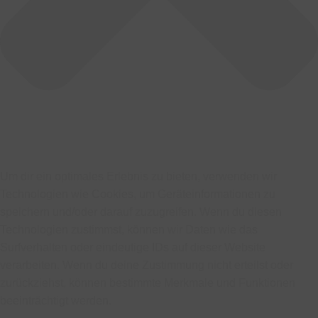
Um dir ein optimales Erlebnis zu bieten, verwenden wir
Technologien wie Cookies, um Geräteinformationen zu
speichern und/oder darauf zuzugreifen. Wenn du diesen
Technologien zustimmst, können wir Daten wie das
Surfverhalten oder eindeutige IDs auf dieser Website
verarbeiten. Wenn du deine Zustimmung nicht erteilst oder
zurückziehst, können bestimmte Merkmale und Funktionen
beeinträchtigt werden.
Funktional