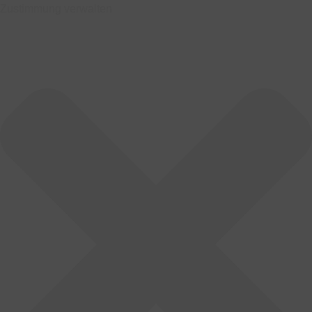
Zustimmung verwalten