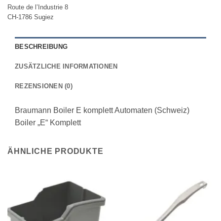
Route de l’Industrie 8
CH-1786 Sugiez
BESCHREIBUNG
ZUSÄTZLICHE INFORMATIONEN
REZENSIONEN (0)
Braumann Boiler E komplett Automaten (Schweiz)
Boiler „E“ Komplett
ÄHNLICHE PRODUKTE