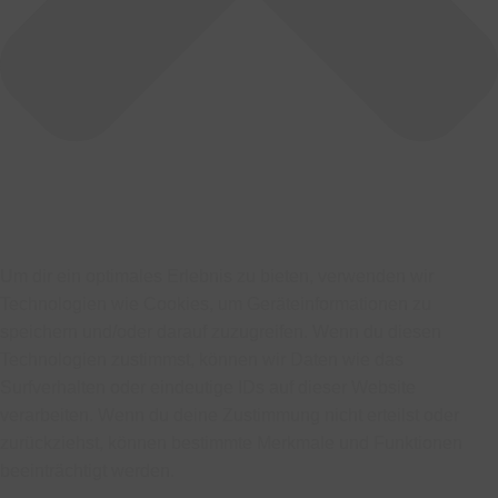
Um dir ein optimales Erlebnis zu bieten, verwenden wir
Technologien wie Cookies, um Geräteinformationen zu
speichern und/oder darauf zuzugreifen. Wenn du diesen
Technologien zustimmst, können wir Daten wie das
Surfverhalten oder eindeutige IDs auf dieser Website
verarbeiten. Wenn du deine Zustimmung nicht erteilst oder
zurückziehst, können bestimmte Merkmale und Funktionen
beeinträchtigt werden.
Funktional