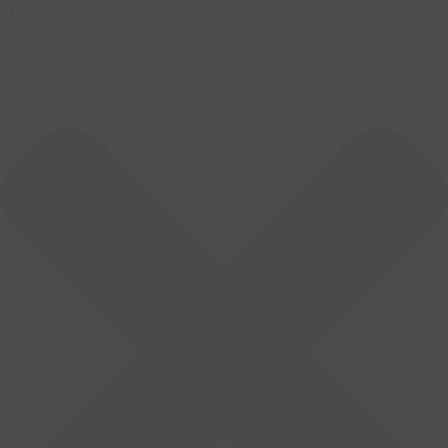
Zustimmung verwalten