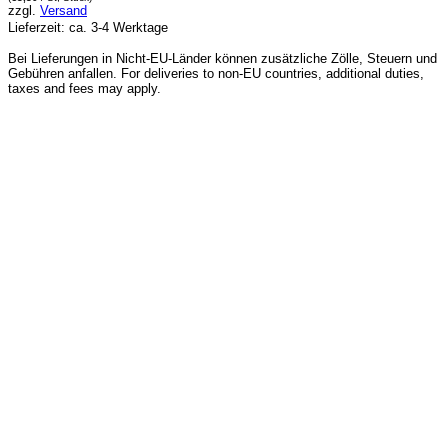
zzgl.
Versand
Lieferzeit: ca. 3-4 Werktage
Bei Lieferungen in Nicht-EU-Länder können zusätzliche Zölle, Steuern und
Gebühren anfallen. For deliveries to non-EU countries, additional duties,
taxes and fees may apply.