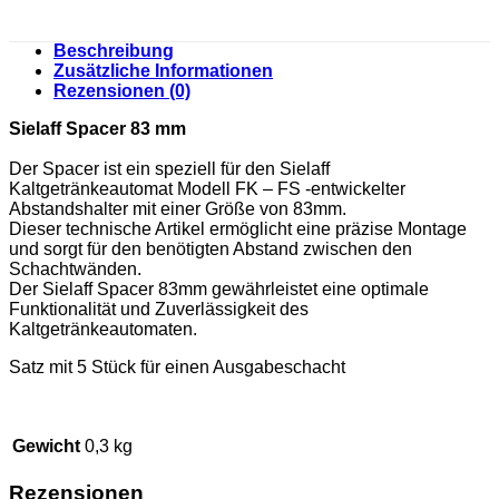
Beschreibung
Zusätzliche Informationen
Rezensionen (0)
Sielaff Spacer 83 mm
Der Spacer ist ein speziell für den Sielaff
Kaltgetränkeautomat Modell FK – FS -entwickelter
Abstandshalter mit einer Größe von 83mm.
Dieser technische Artikel ermöglicht eine präzise Montage
und sorgt für den benötigten Abstand zwischen den
Schachtwänden.
Der Sielaff Spacer 83mm gewährleistet eine optimale
Funktionalität und Zuverlässigkeit des
Kaltgetränkeautomaten.
Satz mit 5 Stück für einen Ausgabeschacht
Gewicht
0,3 kg
Rezensionen