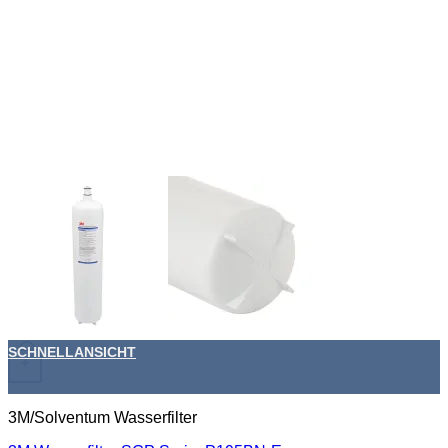
SCHNELLANSICHT
+
3M/Solventum Wasserfilter