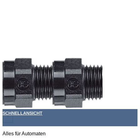
SCHNELLANSICHT
+
Alles für Automaten