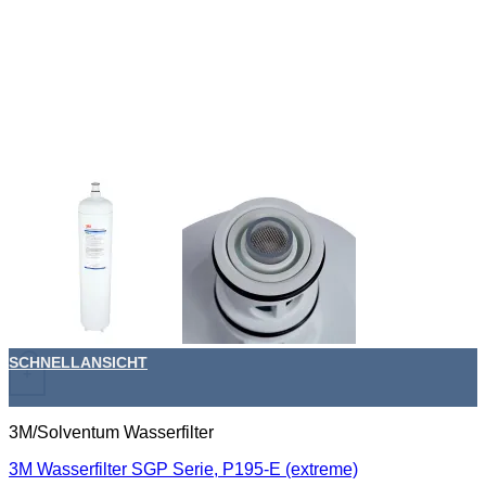
SCHNELLANSICHT
+
3M/Solventum Wasserfilter
3M Wasserfilter SGP Serie, P195-E (extreme)