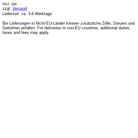
Incl. tax
zzgl.
Versand
Lieferzeit: ca. 3-4 Werktage
Bei Lieferungen in Nicht-EU-Länder können zusätzliche Zölle, Steuern und
Gebühren anfallen. For deliveries to non-EU countries, additional duties,
taxes and fees may apply.