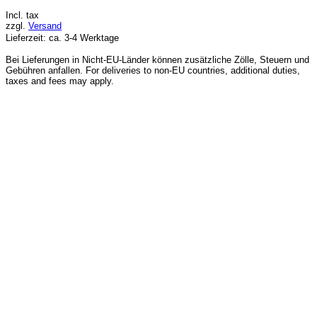
Incl. tax
zzgl.
Versand
Lieferzeit: ca. 3-4 Werktage
Bei Lieferungen in Nicht-EU-Länder können zusätzliche Zölle, Steuern und
Gebühren anfallen. For deliveries to non-EU countries, additional duties,
taxes and fees may apply.