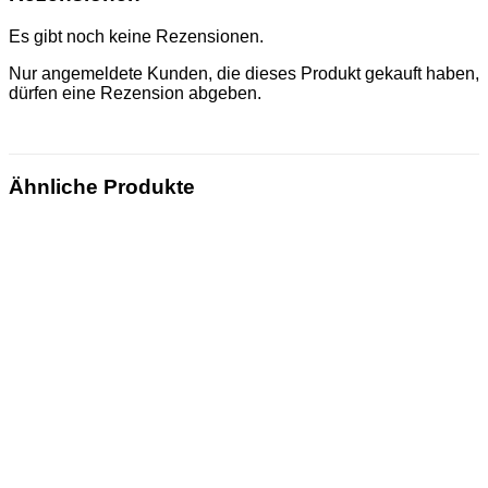
Es gibt noch keine Rezensionen.
Nur angemeldete Kunden, die dieses Produkt gekauft haben,
dürfen eine Rezension abgeben.
Ähnliche Produkte