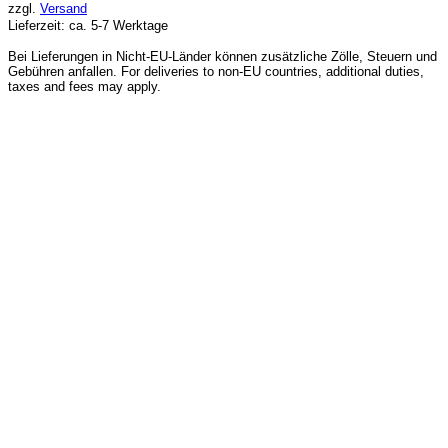
zzgl.
Versand
Lieferzeit: ca. 5-7 Werktage
Bei Lieferungen in Nicht-EU-Länder können zusätzliche Zölle, Steuern und
Gebühren anfallen. For deliveries to non-EU countries, additional duties,
taxes and fees may apply.