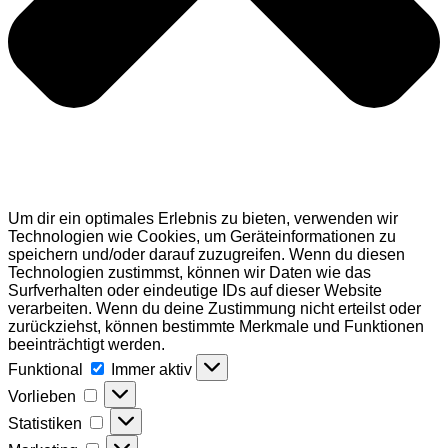
Um dir ein optimales Erlebnis zu bieten, verwenden wir
Technologien wie Cookies, um Geräteinformationen zu
speichern und/oder darauf zuzugreifen. Wenn du diesen
Technologien zustimmst, können wir Daten wie das
Surfverhalten oder eindeutige IDs auf dieser Website
verarbeiten. Wenn du deine Zustimmung nicht erteilst oder
zurückziehst, können bestimmte Merkmale und Funktionen
beeinträchtigt werden.
Funktional
Funktional
Immer aktiv
Vorlieben
Vorlieben
Statistiken
Statistiken
Marketing