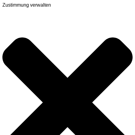
Zustimmung verwalten