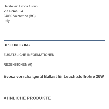
Hersteller:
Evoca Group
Via Roma, 24
24030 Valbrembo (BG)
Italy
BESCHREIBUNG
ZUSÄTZLICHE INFORMATIONEN
REZENSIONEN (0)
Evoca vorschaltgerät Ballast für Leuchtstoffröhre 36W
ÄHNLICHE PRODUKTE