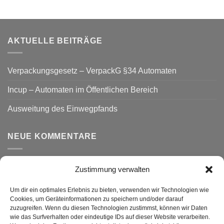
AKTUELLE BEITRÄGE
Verpackungsgesetz – VerpackG §34 Automaten
Incup – Automaten im Öffentlichen Bereich
Ausweitung des Einwegpfands
NEUE KOMMENTARE
Zustimmung verwalten
VERSAND
Um dir ein optimales Erlebnis zu bieten, verwenden wir Technologien wie
Cookies, um Geräteinformationen zu speichern und/oder darauf
zuzugreifen. Wenn du diesen Technologien zustimmst, können wir Daten
wie das Surfverhalten oder eindeutige IDs auf dieser Website verarbeiten.