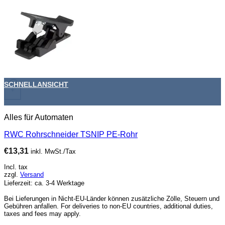
SCHNELLANSICHT
+
Alles für Automaten
RWC Rohrschneider TSNIP PE-Rohr
€
13,31
inkl. MwSt./Tax
Incl. tax
zzgl.
Versand
Lieferzeit: ca. 3-4 Werktage
Bei Lieferungen in Nicht-EU-Länder können zusätzliche Zölle, Steuern und
Gebühren anfallen. For deliveries to non-EU countries, additional duties,
taxes and fees may apply.