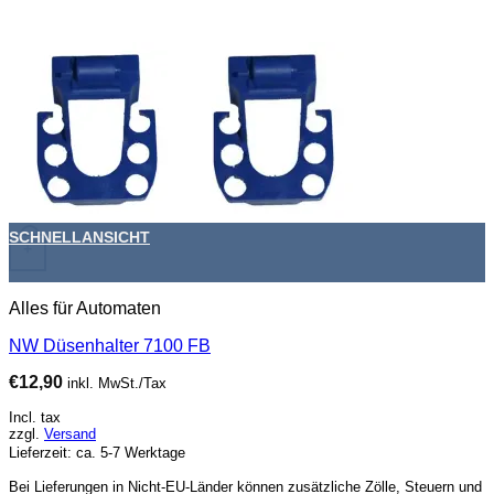
SCHNELLANSICHT
+
Alles für Automaten
NW Düsenhalter 7100 FB
€
12,90
inkl. MwSt./Tax
Incl. tax
zzgl.
Versand
Lieferzeit: ca. 5-7 Werktage
Bei Lieferungen in Nicht-EU-Länder können zusätzliche Zölle, Steuern und