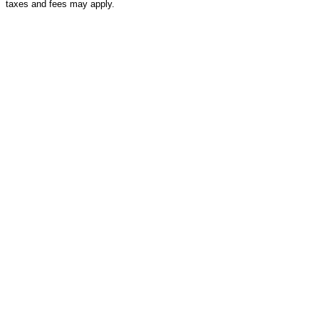
taxes and fees may apply.