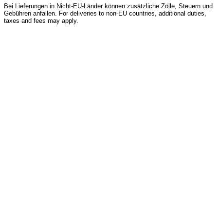
Bei Lieferungen in Nicht-EU-Länder können zusätzliche Zölle, Steuern und
Gebühren anfallen. For deliveries to non-EU countries, additional duties,
taxes and fees may apply.