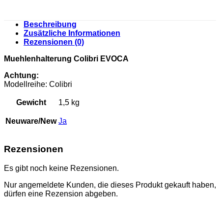
Beschreibung
Zusätzliche Informationen
Rezensionen (0)
Muehlenhalterung Colibri EVOCA
Achtung:
Modellreihe: Colibri
Gewicht
1,5 kg
Neuware/New
Ja
Rezensionen
Es gibt noch keine Rezensionen.
Nur angemeldete Kunden, die dieses Produkt gekauft haben,
dürfen eine Rezension abgeben.