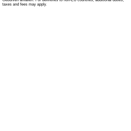
taxes and fees may apply.