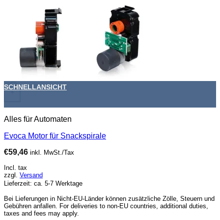
SCHNELLANSICHT
+
Alles für Automaten
Evoca Motor für Snackspirale
€
59,46
inkl. MwSt./Tax
Incl. tax
zzgl.
Versand
Lieferzeit: ca. 5-7 Werktage
Bei Lieferungen in Nicht-EU-Länder können zusätzliche Zölle, Steuern und
Gebühren anfallen. For deliveries to non-EU countries, additional duties,
taxes and fees may apply.