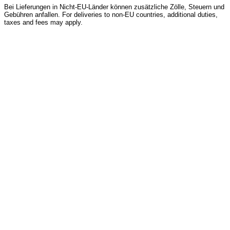
Bei Lieferungen in Nicht-EU-Länder können zusätzliche Zölle, Steuern und
Gebühren anfallen. For deliveries to non-EU countries, additional duties,
taxes and fees may apply.