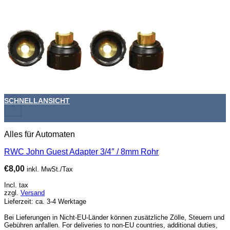
SCHNELLANSICHT
+
Alles für Automaten
RWC John Guest Adapter 3/4″ / 8mm Rohr
€
8,00
inkl. MwSt./Tax
Incl. tax
zzgl.
Versand
Lieferzeit: ca. 3-4 Werktage
Bei Lieferungen in Nicht-EU-Länder können zusätzliche Zölle, Steuern und
Gebühren anfallen. For deliveries to non-EU countries, additional duties,