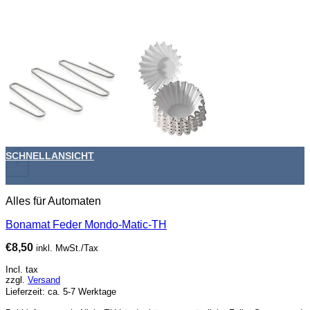
SCHNELLANSICHT
+
Alles für Automaten
Bonamat Feder Mondo-Matic-TH
€
8,50
inkl. MwSt./Tax
Incl. tax
zzgl.
Versand
Lieferzeit: ca. 5-7 Werktage