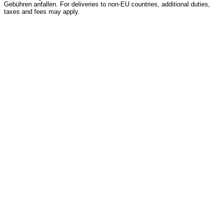
Gebühren anfallen. For deliveries to non-EU countries, additional duties,
taxes and fees may apply.