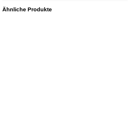
Ähnliche Produkte