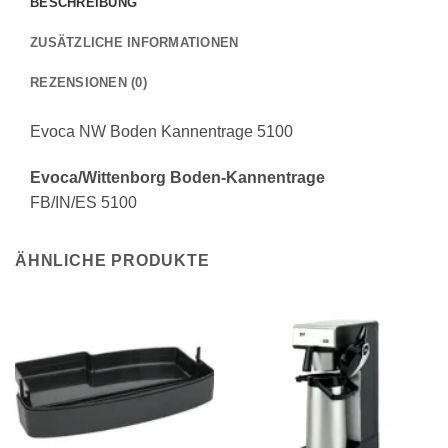
BESCHREIBUNG
ZUSÄTZLICHE INFORMATIONEN
REZENSIONEN (0)
Evoca NW Boden Kannentrage 5100
Evoca/Wittenborg Boden-Kannentrage
FB/IN/ES 5100
ÄHNLICHE PRODUKTE