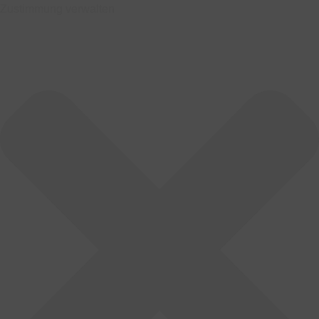
Zustimmung verwalten