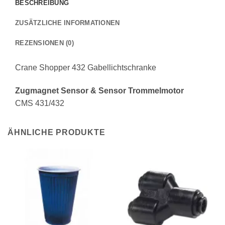
BESCHREIBUNG
ZUSÄTZLICHE INFORMATIONEN
REZENSIONEN (0)
Crane Shopper 432 Gabellichtschranke
Zugmagnet Sensor & Sensor Trommelmotor
CMS 431/432
ÄHNLICHE PRODUKTE