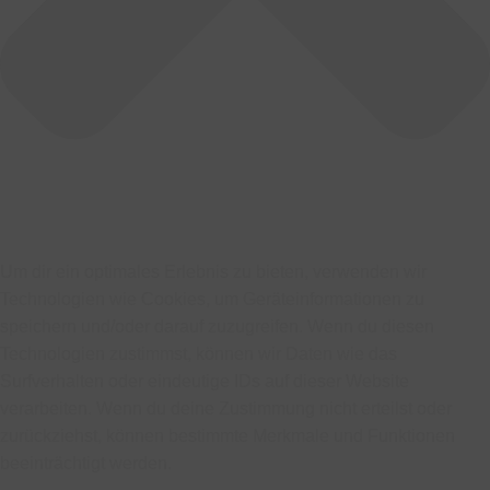
Um dir ein optimales Erlebnis zu bieten, verwenden wir
Technologien wie Cookies, um Geräteinformationen zu
speichern und/oder darauf zuzugreifen. Wenn du diesen
Technologien zustimmst, können wir Daten wie das
Surfverhalten oder eindeutige IDs auf dieser Website
verarbeiten. Wenn du deine Zustimmung nicht erteilst oder
zurückziehst, können bestimmte Merkmale und Funktionen
beeinträchtigt werden.
Funktional