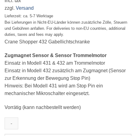
Incl. tax
zzgl.
Versand
Lieferzeit: ca. 5-7 Werktage
Bei Lieferungen in Nicht-EU-Länder können zusätzliche Zölle, Steuern
und Gebühren anfallen. For deliveries to non-EU countries, additional
duties, taxes and fees may apply.
Crane Shopper 432 Gabellichtschranke
Zugmagnet Sensor & Sensor Trommelmotor
Einsatz in Modell 431 & 432 am Trommelmotor
Einsatz in Modell 432 zusätzlich am Zugmagnet (Sensor
zur Erkennung der Bewegung Stop Pin)
Hinweis: Bei Modell 431 wird am Stop Pin ein
mechanischer Mikroschalter eingesetzt.
Vorrätig (kann nachbestellt werden)