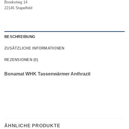
Brookstieg 14
22145 Stapelfeld
BESCHREIBUNG
ZUSÄTZLICHE INFORMATIONEN
REZENSIONEN (0)
Bonamat WHK Tassenwärmer Anthrazit
ÄHNLICHE PRODUKTE