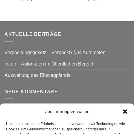
AKTUELLE BEITRÄGE
Verpackungsgesetz – VerpackG §34 Automaten
Incup – Automaten im Öffentlichen Bereich
Ausweitung des Einwegpfands
NEUE KOMMENTARE
Zustimmung verwalten
VERSAND
Um dir ein optimales Erlebnis zu bieten, verwenden wir Technologien wie
Cookies, um Geräteinformationen zu speichern und/oder darauf