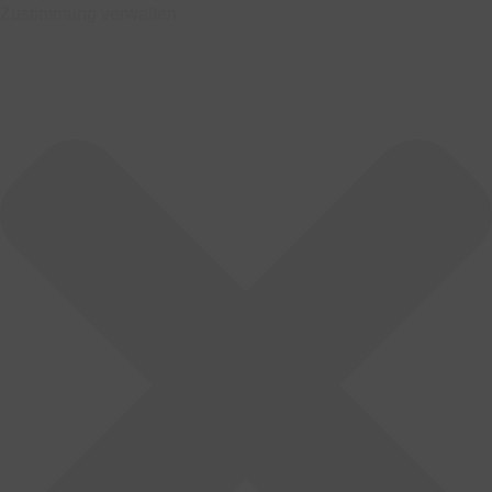
Zustimmung verwalten