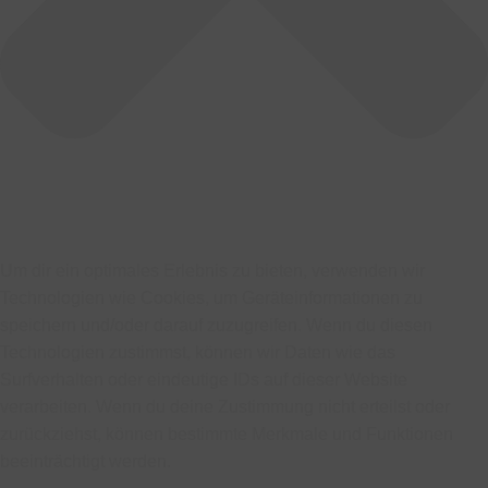
Um dir ein optimales Erlebnis zu bieten, verwenden wir
Technologien wie Cookies, um Geräteinformationen zu
speichern und/oder darauf zuzugreifen. Wenn du diesen
Technologien zustimmst, können wir Daten wie das
Surfverhalten oder eindeutige IDs auf dieser Website
verarbeiten. Wenn du deine Zustimmung nicht erteilst oder
zurückziehst, können bestimmte Merkmale und Funktionen
beeinträchtigt werden.
Funktional