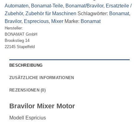
Automaten
,
Bonamat-Teile
,
Bonamat/Bravilor
,
Ersatzteile /
Zubehör
,
Zubehör für Maschinen
Schlagwörter:
Bonamat
,
Bravilor
,
Esprecious
,
Mixer
Marke:
Bonamat
Hersteller:
BONAMAT GmbH
Brookstieg 14
22145 Stapelfeld
BESCHREIBUNG
ZUSÄTZLICHE INFORMATIONEN
REZENSIONEN (0)
Bravilor Mixer Motor
Modell Espricius