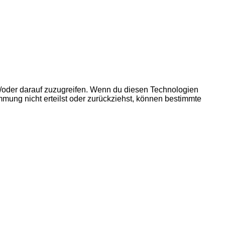
d/oder darauf zuzugreifen. Wenn du diesen Technologien
mmung nicht erteilst oder zurückziehst, können bestimmte