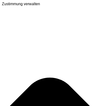
Zustimmung verwalten