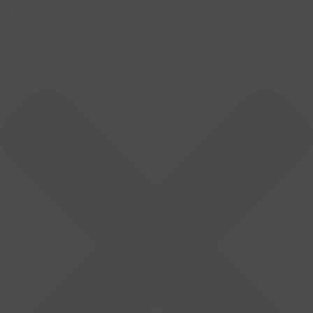
Zustimmung verwalten