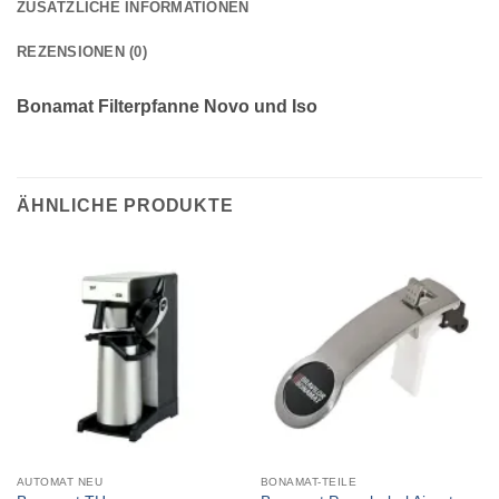
ZUSÄTZLICHE INFORMATIONEN
REZENSIONEN (0)
Bonamat Filterpfanne Novo und Iso
ÄHNLICHE PRODUKTE
AUTOMAT NEU
BONAMAT-TEILE