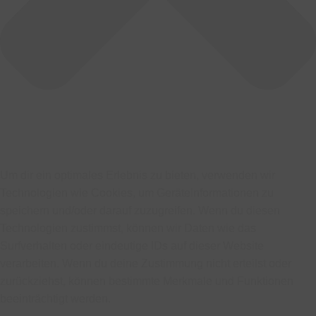
Um dir ein optimales Erlebnis zu bieten, verwenden wir
Technologien wie Cookies, um Geräteinformationen zu
speichern und/oder darauf zuzugreifen. Wenn du diesen
Technologien zustimmst, können wir Daten wie das
Surfverhalten oder eindeutige IDs auf dieser Website
verarbeiten. Wenn du deine Zustimmung nicht erteilst oder
zurückziehst, können bestimmte Merkmale und Funktionen
beeinträchtigt werden.
Funktional