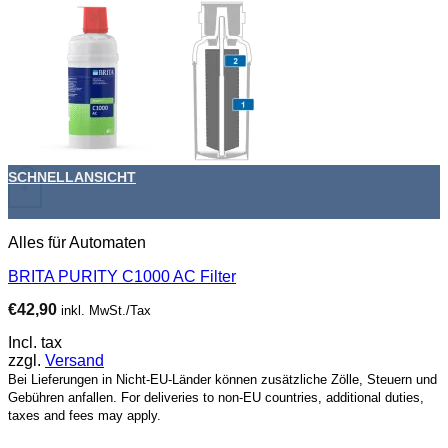
SCHNELLANSICHT
+
Alles für Automaten
BRITA PURITY C1000 AC Filter
€
42,90
inkl. MwSt./Tax
Incl. tax
zzgl.
Versand
Bei Lieferungen in Nicht-EU-Länder können zusätzliche Zölle, Steuern und
Gebühren anfallen. For deliveries to non-EU countries, additional duties,
taxes and fees may apply.