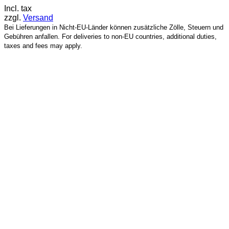
Incl. tax
zzgl.
Versand
Bei Lieferungen in Nicht-EU-Länder können zusätzliche Zölle, Steuern und
Gebühren anfallen. For deliveries to non-EU countries, additional duties,
taxes and fees may apply.