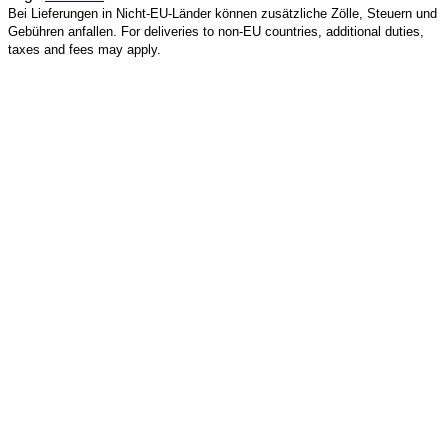
Bei Lieferungen in Nicht-EU-Länder können zusätzliche Zölle, Steuern und
Gebühren anfallen. For deliveries to non-EU countries, additional duties,
taxes and fees may apply.