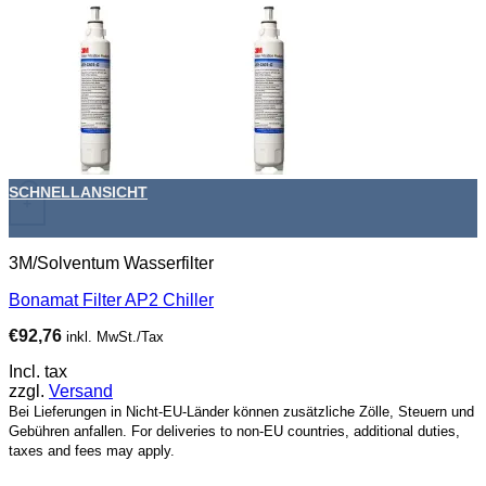
SCHNELLANSICHT
+
3M/Solventum Wasserfilter
Bonamat Filter AP2 Chiller
€
92,76
inkl. MwSt./Tax
Incl. tax
zzgl.
Versand
Bei Lieferungen in Nicht-EU-Länder können zusätzliche Zölle, Steuern und
Gebühren anfallen. For deliveries to non-EU countries, additional duties,
taxes and fees may apply.