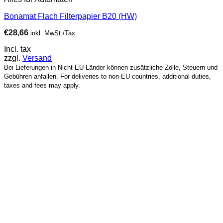
Bonamat Flach Filterpapier B20 (HW)
€
28,66
inkl. MwSt./Tax
Incl. tax
zzgl.
Versand
Bei Lieferungen in Nicht-EU-Länder können zusätzliche Zölle, Steuern und
Gebühren anfallen. For deliveries to non-EU countries, additional duties,
taxes and fees may apply.