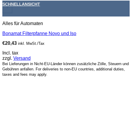
SCHNELLANSICHT
+
Alles für Automaten
Bonamat Filterpfanne Novo und Iso
€
20,43
inkl. MwSt./Tax
Incl. tax
zzgl.
Versand
Bei Lieferungen in Nicht-EU-Länder können zusätzliche Zölle, Steuern und
Gebühren anfallen. For deliveries to non-EU countries, additional duties,
taxes and fees may apply.