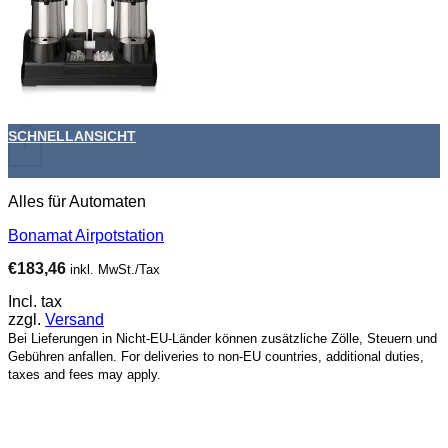
SCHNELLANSICHT
+
Alles für Automaten
Bonamat Airpotstation
€
183,46
inkl. MwSt./Tax
Incl. tax
zzgl.
Versand
Bei Lieferungen in Nicht-EU-Länder können zusätzliche Zölle, Steuern und
Gebühren anfallen. For deliveries to non-EU countries, additional duties,
taxes and fees may apply.