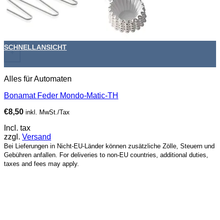
SCHNELLANSICHT
+
Alles für Automaten
Bonamat Feder Mondo-Matic-TH
€
8,50
inkl. MwSt./Tax
Incl. tax
zzgl.
Versand
Bei Lieferungen in Nicht-EU-Länder können zusätzliche Zölle, Steuern und
Gebühren anfallen. For deliveries to non-EU countries, additional duties,
taxes and fees may apply.