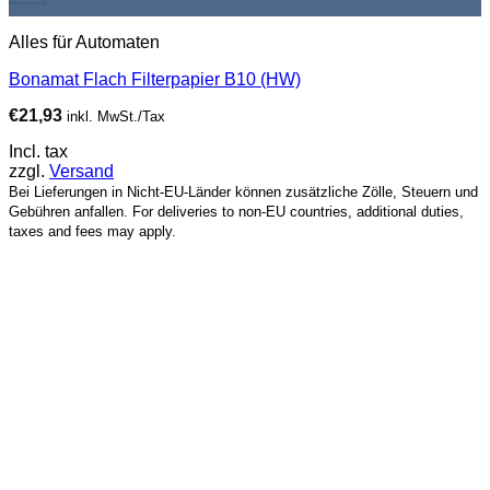
Alles für Automaten
Bonamat Flach Filterpapier B10 (HW)
€
21,93
inkl. MwSt./Tax
Incl. tax
zzgl.
Versand
Bei Lieferungen in Nicht-EU-Länder können zusätzliche Zölle, Steuern und
Gebühren anfallen. For deliveries to non-EU countries, additional duties,
taxes and fees may apply.