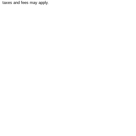
taxes and fees may apply.