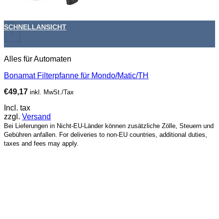
SCHNELLANSICHT
+
Alles für Automaten
Bonamat Filterpfanne für Mondo/Matic/TH
€
49,17
inkl. MwSt./Tax
Incl. tax
zzgl.
Versand
Bei Lieferungen in Nicht-EU-Länder können zusätzliche Zölle, Steuern und
Gebühren anfallen. For deliveries to non-EU countries, additional duties,
taxes and fees may apply.