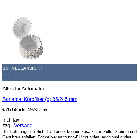
SCHNELLANSICHT
+
Alles für Automaten
Bonamat Korbfilter (ø) 85/245 mm
€
26,68
inkl. MwSt./Tax
Incl. tax
zzgl.
Versand
Bei Lieferungen in Nicht-EU-Länder können zusätzliche Zölle, Steuern und
Gebühren anfallen. For deliveries to non-EU countries, additional duties,