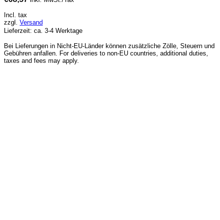
Incl. tax
zzgl.
Versand
Lieferzeit: ca. 3-4 Werktage
Bei Lieferungen in Nicht-EU-Länder können zusätzliche Zölle, Steuern und
Gebühren anfallen. For deliveries to non-EU countries, additional duties,
taxes and fees may apply.