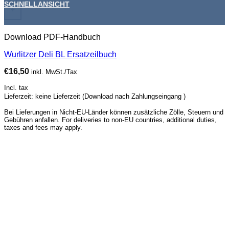
SCHNELLANSICHT
+
Download PDF-Handbuch
Wurlitzer Deli BL Ersatzeilbuch
€
16,50
inkl. MwSt./Tax
Incl. tax
Lieferzeit: keine Lieferzeit (Download nach Zahlungseingang )
Bei Lieferungen in Nicht-EU-Länder können zusätzliche Zölle, Steuern und
Gebühren anfallen. For deliveries to non-EU countries, additional duties,
taxes and fees may apply.