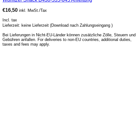
€
16,50
inkl. MwSt./Tax
Incl. tax
Lieferzeit: keine Lieferzeit (Download nach Zahlungseingang )
Bei Lieferungen in Nicht-EU-Länder können zusätzliche Zölle, Steuern und
Gebühren anfallen. For deliveries to non-EU countries, additional duties,
taxes and fees may apply.