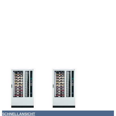
SCHNELLANSICHT