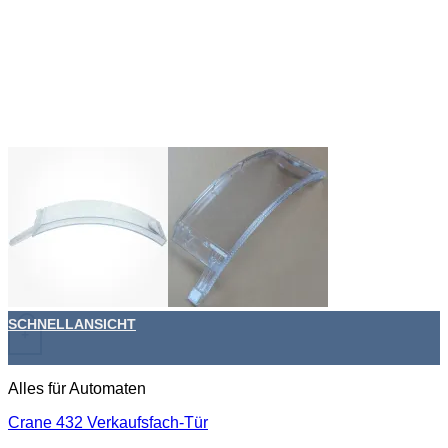
SCHNELLANSICHT
+
Alles für Automaten
Crane 432 Verkaufsfach-Tür