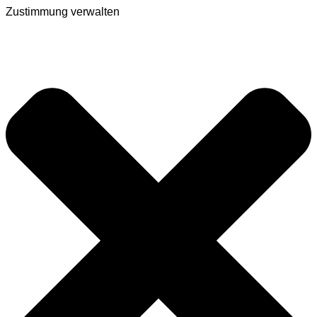
Zustimmung verwalten