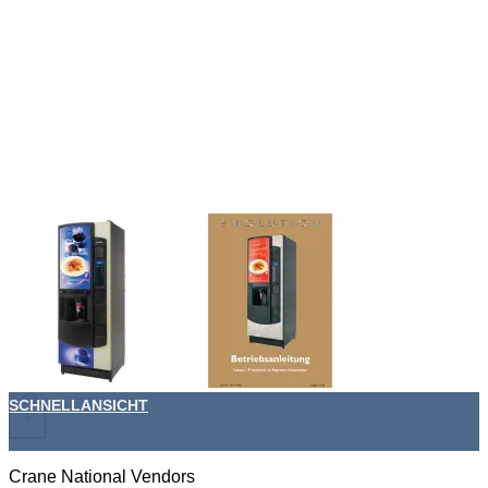
SCHNELLANSICHT
+
Crane National Vendors