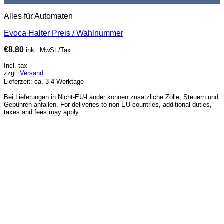
Alles für Automaten
Evoca Halter Preis / Wahlnummer
€
8,80
inkl. MwSt./Tax
Incl. tax
zzgl.
Versand
Lieferzeit: ca. 3-4 Werktage
Bei Lieferungen in Nicht-EU-Länder können zusätzliche Zölle, Steuern und
Gebühren anfallen. For deliveries to non-EU countries, additional duties,
taxes and fees may apply.