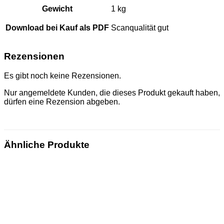
Gewicht
1 kg
Download bei Kauf als PDF
Scanqualität gut
Rezensionen
Es gibt noch keine Rezensionen.
Nur angemeldete Kunden, die dieses Produkt gekauft haben,
dürfen eine Rezension abgeben.
Ähnliche Produkte