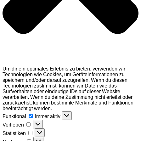
Um dir ein optimales Erlebnis zu bieten, verwenden wir
Technologien wie Cookies, um Geräteinformationen zu
speichern und/oder darauf zuzugreifen. Wenn du diesen
Technologien zustimmst, können wir Daten wie das
Surfverhalten oder eindeutige IDs auf dieser Website
verarbeiten. Wenn du deine Zustimmung nicht erteilst oder
zurückziehst, können bestimmte Merkmale und Funktionen
beeinträchtigt werden.
Funktional
Funktional
Immer aktiv
Vorlieben
Vorlieben
Statistiken
Statistiken
Marketing