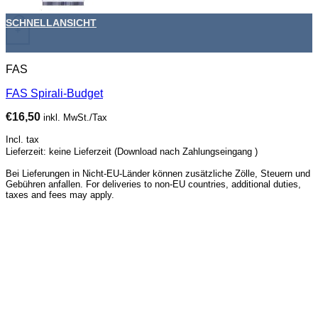
SCHNELLANSICHT
+
FAS
FAS Spirali-Budget
€
16,50
inkl. MwSt./Tax
Incl. tax
Lieferzeit: keine Lieferzeit (Download nach Zahlungseingang )
Bei Lieferungen in Nicht-EU-Länder können zusätzliche Zölle, Steuern und
Gebühren anfallen. For deliveries to non-EU countries, additional duties,
taxes and fees may apply.