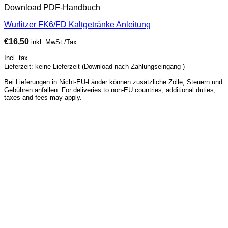
Download PDF-Handbuch
Wurlitzer FK6/FD Kaltgetränke Anleitung
€
16,50
inkl. MwSt./Tax
Incl. tax
Lieferzeit: keine Lieferzeit (Download nach Zahlungseingang )
Bei Lieferungen in Nicht-EU-Länder können zusätzliche Zölle, Steuern und
Gebühren anfallen. For deliveries to non-EU countries, additional duties,
taxes and fees may apply.