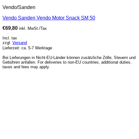
Vendo/Sanden
Vendo Sanden Vendo Motor Snack SM 50
€
69,80
inkl. MwSt./Tax
Incl. tax
zzgl.
Versand
Lieferzeit: ca. 5-7 Werktage
Bei Lieferungen in Nicht-EU-Länder können zusätzliche Zölle, Steuern und
Gebühren anfallen. For deliveries to non-EU countries, additional duties,
taxes and fees may apply.