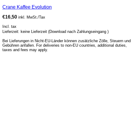
Crane Kaffee Evolution
€
16,50
inkl. MwSt./Tax
Incl. tax
Lieferzeit: keine Lieferzeit (Download nach Zahlungseingang )
Bei Lieferungen in Nicht-EU-Länder können zusätzliche Zölle, Steuern und
Gebühren anfallen. For deliveries to non-EU countries, additional duties,
taxes and fees may apply.