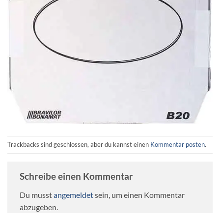
Trackbacks sind geschlossen, aber du kannst einen
Kommentar posten
.
Schreibe einen Kommentar
Du musst
angemeldet
sein, um einen Kommentar
abzugeben.