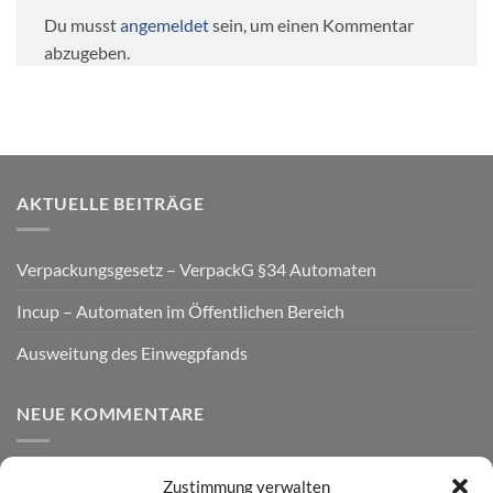
Du musst
angemeldet
sein, um einen Kommentar
abzugeben.
AKTUELLE BEITRÄGE
Verpackungsgesetz – VerpackG §34 Automaten
Incup – Automaten im Öffentlichen Bereich
Ausweitung des Einwegpfands
NEUE KOMMENTARE
Zustimmung verwalten