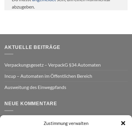
abzugeben.
AKTUELLE BEITRÄGE
Verpackungsgesetz – VerpackG §34 Automaten
Incup – Automaten im Öffentlichen Bereich
Ausweitung des Einwegpfands
NEUE KOMMENTARE
Zustimmung verwalten
VERSAND