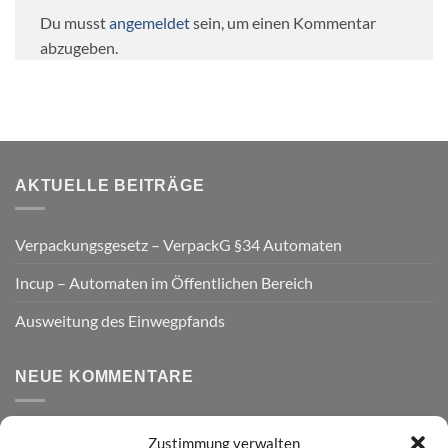
Du musst
angemeldet
sein, um einen Kommentar
abzugeben.
AKTUELLE BEITRÄGE
Verpackungsgesetz – VerpackG §34 Automaten
Incup – Automaten im Öffentlichen Bereich
Ausweitung des Einwegpfands
NEUE KOMMENTARE
Zustimmung verwalten