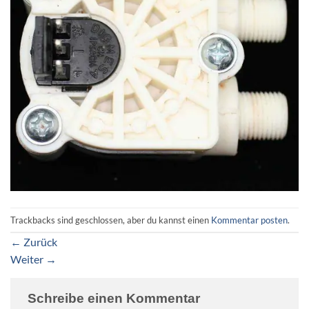
Trackbacks sind geschlossen, aber du kannst einen
Kommentar posten
.
←
Zurück
Weiter
→
Schreibe einen Kommentar