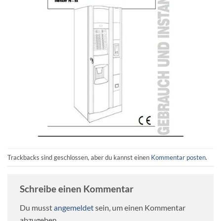
Trackbacks sind geschlossen, aber du kannst einen
Kommentar posten
.
Schreibe einen Kommentar
Du musst
angemeldet
sein, um einen Kommentar
abzugeben.