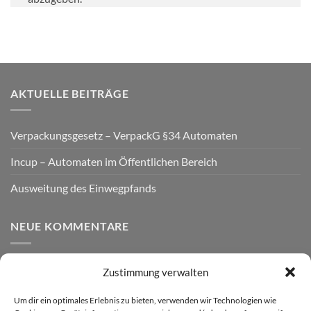
AKTUELLE BEITRÄGE
Verpackungsgesetz – VerpackG §34 Automaten
Incup – Automaten im Öffentlichen Bereich
Ausweitung des Einwegpfands
NEUE KOMMENTARE
Zustimmung verwalten
VERSAND
Um dir ein optimales Erlebnis zu bieten, verwenden wir Technologien wie