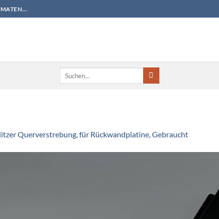
MATEN...
Suchen
nach:
itzer Querverstrebung, für Rückwandplatine, Gebraucht