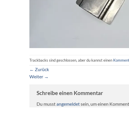
Trackbacks sind geschlossen, aber du kannst einen
Komment
←
Zurück
Weiter
→
Schreibe einen Kommentar
Du musst
angemeldet
sein, um einen Komment