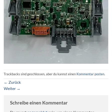
Trackbacks sind geschlossen, aber du kannst einen
Kommentar posten
.
←
Zurück
Weiter
→
Schreibe einen Kommentar