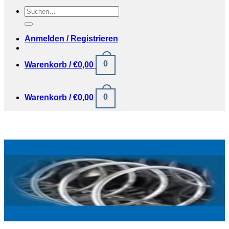
Suchen
nach:
Anmelden / Registrieren
0
Warenkorb /
€
0,00
0
Warenkorb /
€
0,00