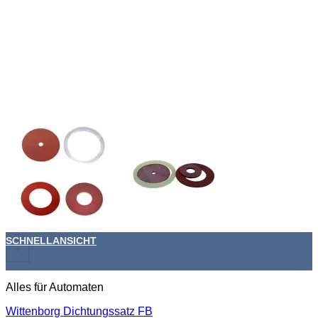
SCHNELLANSICHT
+
Alles für Automaten
Wittenborg Dichtungssatz FB