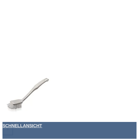
SCHNELLANSICHT
+