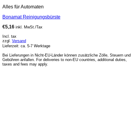
Alles für Automaten
Bonamat Reinigungsbürste
€
5,16
inkl. MwSt./Tax
Incl. tax
zzgl.
Versand
Lieferzeit: ca. 5-7 Werktage
Bei Lieferungen in Nicht-EU-Länder können zusätzliche Zölle, Steuern und
Gebühren anfallen. For deliveries to non-EU countries, additional duties,
taxes and fees may apply.