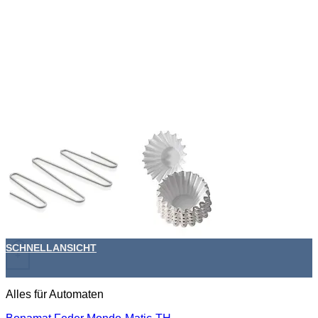
SCHNELLANSICHT
+
Alles für Automaten