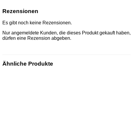
Rezensionen
Es gibt noch keine Rezensionen.
Nur angemeldete Kunden, die dieses Produkt gekauft haben,
dürfen eine Rezension abgeben.
Ähnliche Produkte