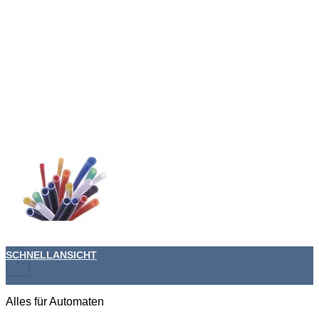
SCHNELLANSICHT
+
Alles für Automaten