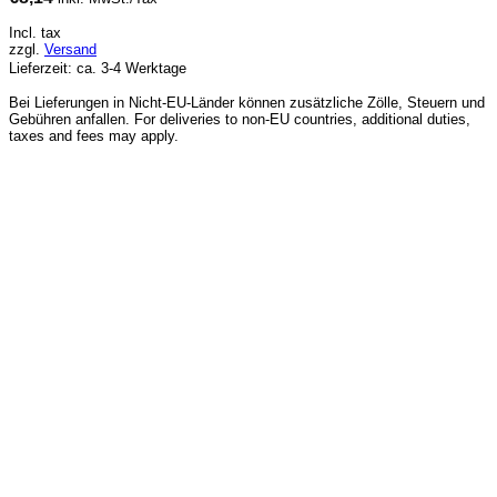
Incl. tax
zzgl.
Versand
Lieferzeit: ca. 3-4 Werktage
Bei Lieferungen in Nicht-EU-Länder können zusätzliche Zölle, Steuern und
Gebühren anfallen. For deliveries to non-EU countries, additional duties,
taxes and fees may apply.