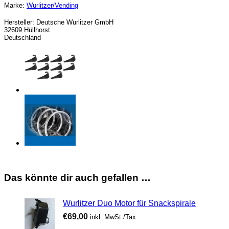
Marke:
Wurlitzer/Vending
Hersteller:
Deutsche Wurlitzer GmbH
32609 Hüllhorst
Deutschland
Das könnte dir auch gefallen …
Wurlitzer Duo Motor für Snackspirale
€
69,00
inkl. MwSt./Tax