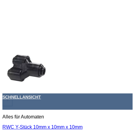
SCHNELLANSICHT
+
Alles für Automaten
RWC Y-Stück 10mm x 10mm x 10mm