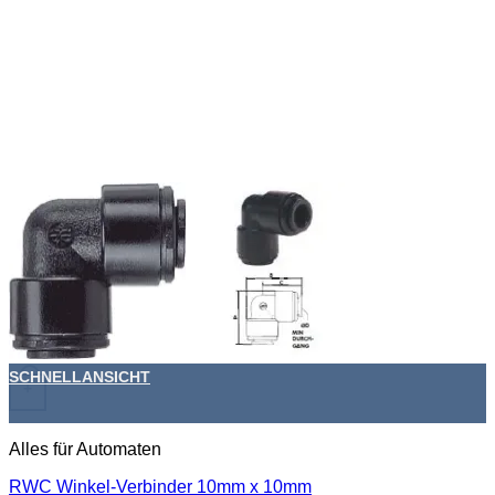
SCHNELLANSICHT
+
Alles für Automaten
RWC Winkel-Verbinder 10mm x 10mm