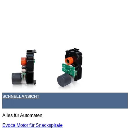
SCHNELLANSICHT
+
Alles für Automaten
Evoca Motor für Snackspirale