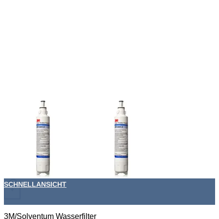
SCHNELLANSICHT
+
3M/Solventum Wasserfilter