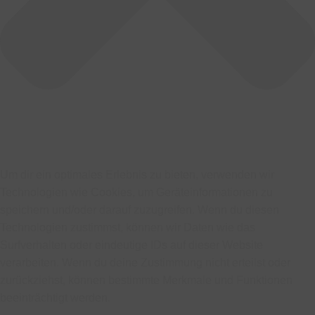
Um dir ein optimales Erlebnis zu bieten, verwenden wir
Technologien wie Cookies, um Geräteinformationen zu
speichern und/oder darauf zuzugreifen. Wenn du diesen
Technologien zustimmst, können wir Daten wie das
Surfverhalten oder eindeutige IDs auf dieser Website
verarbeiten. Wenn du deine Zustimmung nicht erteilst oder
zurückziehst, können bestimmte Merkmale und Funktionen
beeinträchtigt werden.
Funktional