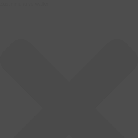
Zustimmung verwalten