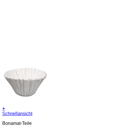
+
Schnellansicht
Bonamat-Teile