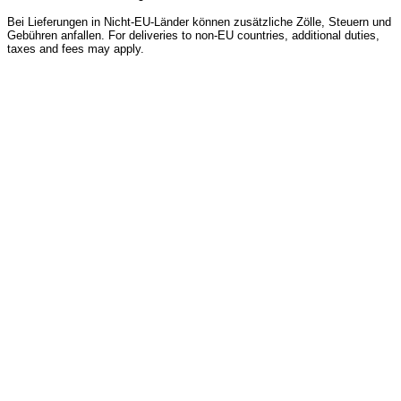
Bei Lieferungen in Nicht-EU-Länder können zusätzliche Zölle, Steuern und
Gebühren anfallen. For deliveries to non-EU countries, additional duties,
taxes and fees may apply.