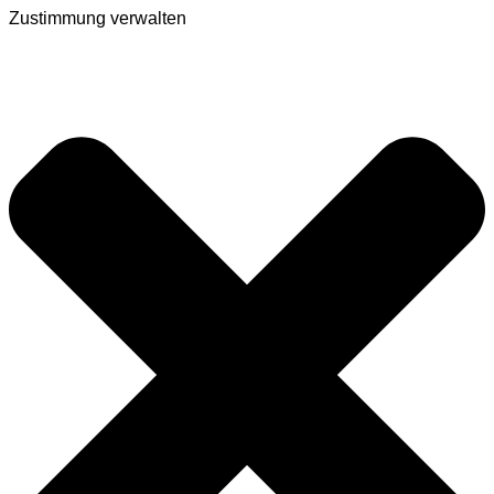
Zustimmung verwalten