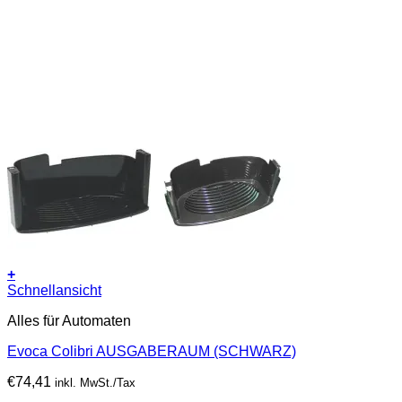
+
Schnellansicht
Alles für Automaten
Evoca Colibri AUSGABERAUM (SCHWARZ)
€
74,41
inkl. MwSt./Tax