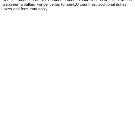
Gebühren anfallen. For deliveries to non-EU countries, additional duties,
taxes and fees may apply.