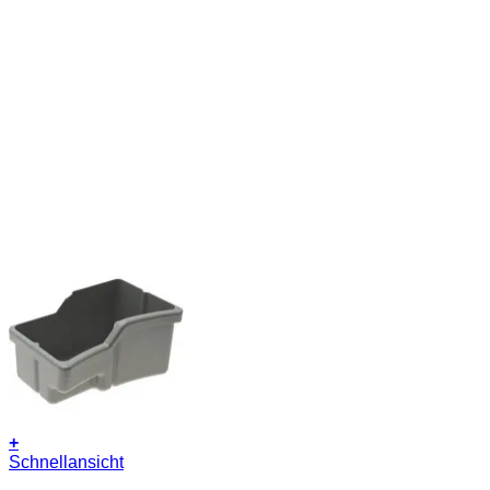
+
Schnellansicht