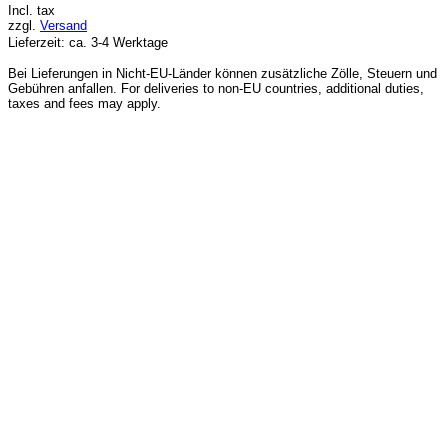
Incl. tax
zzgl.
Versand
Lieferzeit: ca. 3-4 Werktage
Bei Lieferungen in Nicht-EU-Länder können zusätzliche Zölle, Steuern und
Gebühren anfallen. For deliveries to non-EU countries, additional duties,
taxes and fees may apply.