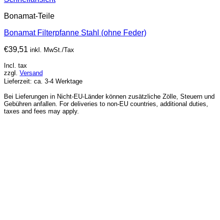
Bonamat-Teile
Bonamat Filterpfanne Stahl (ohne Feder)
€
39,51
inkl. MwSt./Tax
Incl. tax
zzgl.
Versand
Lieferzeit: ca. 3-4 Werktage
Bei Lieferungen in Nicht-EU-Länder können zusätzliche Zölle, Steuern und
Gebühren anfallen. For deliveries to non-EU countries, additional duties,
taxes and fees may apply.