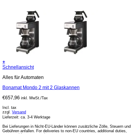
+
Schnellansicht
Alles für Automaten
Bonamat Mondo 2 mit 2 Glaskannen
€
657,96
inkl. MwSt./Tax
Incl. tax
zzgl.
Versand
Lieferzeit: ca. 3-4 Werktage
Bei Lieferungen in Nicht-EU-Länder können zusätzliche Zölle, Steuern und
Gebühren anfallen. For deliveries to non-EU countries, additional duties,