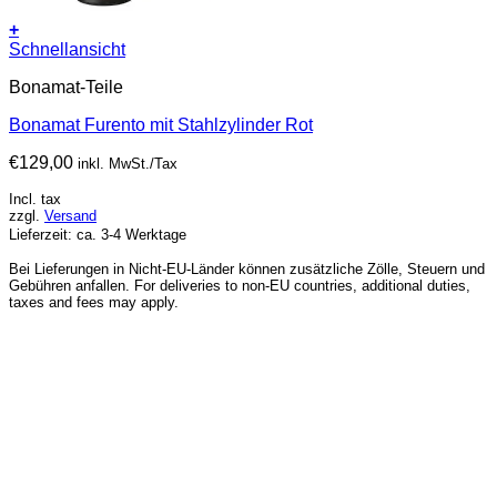
+
Schnellansicht
Bonamat-Teile
Bonamat Furento mit Stahlzylinder Rot
€
129,00
inkl. MwSt./Tax
Incl. tax
zzgl.
Versand
Lieferzeit: ca. 3-4 Werktage
Bei Lieferungen in Nicht-EU-Länder können zusätzliche Zölle, Steuern und
Gebühren anfallen. For deliveries to non-EU countries, additional duties,
taxes and fees may apply.