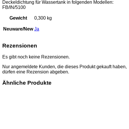
Deckeldichtung für Wassertank in folgenden Modellen:
FB/IN/5100
Gewicht
0,300 kg
Neuware/New
Ja
Rezensionen
Es gibt noch keine Rezensionen.
Nur angemeldete Kunden, die dieses Produkt gekauft haben,
dürfen eine Rezension abgeben.
Ähnliche Produkte