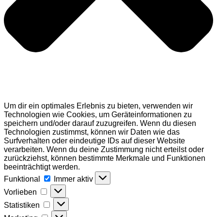
Um dir ein optimales Erlebnis zu bieten, verwenden wir
Technologien wie Cookies, um Geräteinformationen zu
speichern und/oder darauf zuzugreifen. Wenn du diesen
Technologien zustimmst, können wir Daten wie das
Surfverhalten oder eindeutige IDs auf dieser Website
verarbeiten. Wenn du deine Zustimmung nicht erteilst oder
zurückziehst, können bestimmte Merkmale und Funktionen
beeinträchtigt werden.
Funktional
Funktional
Immer aktiv
Vorlieben
Vorlieben
Statistiken
Statistiken
Marketing