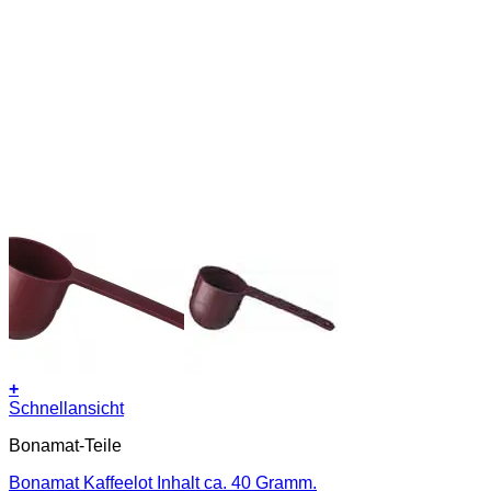
+
Schnellansicht
Bonamat-Teile
Bonamat Kaffeelot Inhalt ca. 40 Gramm.