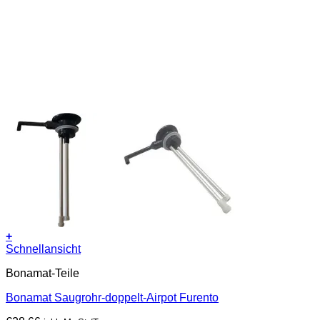
+
Schnellansicht
Bonamat-Teile
Bonamat Saugrohr-doppelt-Airpot Furento