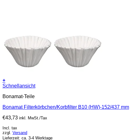
+
Schnellansicht
Bonamat-Teile
Bonamat Filterkörbchen/Korbfilter B10 (HW)-152/437 mm
€
43,73
inkl. MwSt./Tax
Incl. tax
zzgl.
Versand
Lieferzeit: ca. 3-4 Werktage