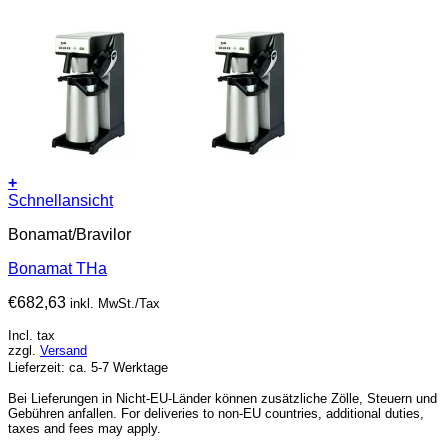
+
Schnellansicht
Bonamat/Bravilor
Bonamat THa
€
682,63
inkl. MwSt./Tax
Incl. tax
zzgl.
Versand
Lieferzeit: ca. 5-7 Werktage
Bei Lieferungen in Nicht-EU-Länder können zusätzliche Zölle, Steuern und
Gebühren anfallen. For deliveries to non-EU countries, additional duties,
taxes and fees may apply.