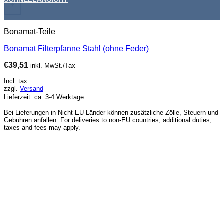
+
Bonamat-Teile
Bonamat Filterpfanne Stahl (ohne Feder)
€
39,51
inkl. MwSt./Tax
Incl. tax
zzgl.
Versand
Lieferzeit: ca. 3-4 Werktage
Bei Lieferungen in Nicht-EU-Länder können zusätzliche Zölle, Steuern und
Gebühren anfallen. For deliveries to non-EU countries, additional duties,
taxes and fees may apply.