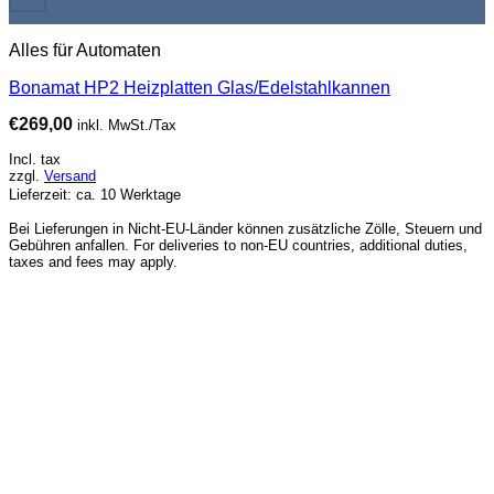
Alles für Automaten
Bonamat HP2 Heizplatten Glas/Edelstahlkannen
€
269,00
inkl. MwSt./Tax
Incl. tax
zzgl.
Versand
Lieferzeit: ca. 10 Werktage
Bei Lieferungen in Nicht-EU-Länder können zusätzliche Zölle, Steuern und
Gebühren anfallen. For deliveries to non-EU countries, additional duties,
taxes and fees may apply.