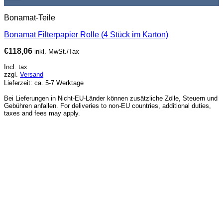
Bonamat-Teile
Bonamat Filterpapier Rolle (4 Stück im Karton)
€
118,06
inkl. MwSt./Tax
Incl. tax
zzgl.
Versand
Lieferzeit: ca. 5-7 Werktage
Bei Lieferungen in Nicht-EU-Länder können zusätzliche Zölle, Steuern und
Gebühren anfallen. For deliveries to non-EU countries, additional duties,
taxes and fees may apply.