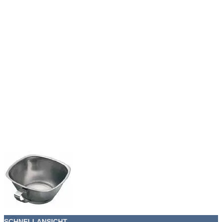
SCHNELLANSICHT