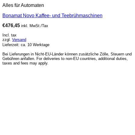
Alles für Automaten
Bonamat Novo Kaffee- und Teebrühmaschinen
€
476,45
inkl. MwSt./Tax
Incl. tax
zzgl.
Versand
Lieferzeit: ca. 10 Werktage
Bei Lieferungen in Nicht-EU-Länder können zusätzliche Zölle, Steuern und
Gebühren anfallen. For deliveries to non-EU countries, additional duties,
taxes and fees may apply.