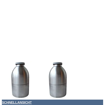
SCHNELLANSICHT