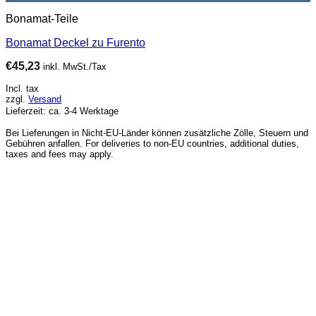
Bonamat-Teile
Bonamat Deckel zu Furento
€
45,23
inkl. MwSt./Tax
Incl. tax
zzgl.
Versand
Lieferzeit: ca. 3-4 Werktage
Bei Lieferungen in Nicht-EU-Länder können zusätzliche Zölle, Steuern und
Gebühren anfallen. For deliveries to non-EU countries, additional duties,
taxes and fees may apply.