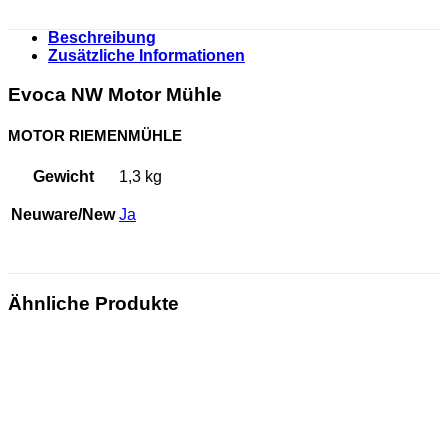
Beschreibung
Zusätzliche Informationen
Evoca NW Motor Mühle
MOTOR RIEMENMÜHLE
Gewicht
1,3 kg
Neuware/New
Ja
Ähnliche Produkte