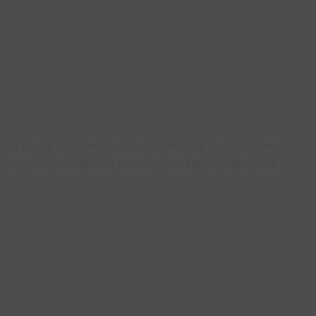
/oder darauf zuzugreifen. Wenn du diesen Technologien
ung nicht erteilst oder zurückziehst, können bestimmte