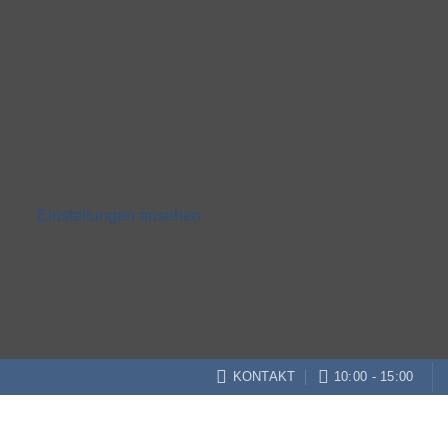
Einstellungen ansehen
KONTAKT
10:00 - 15:00