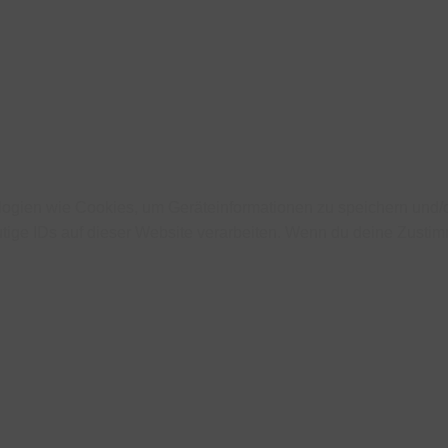
ologien wie Cookies, um Geräteinformationen zu speichern und
tige IDs auf dieser Website verarbeiten. Wenn du deine Zustimm