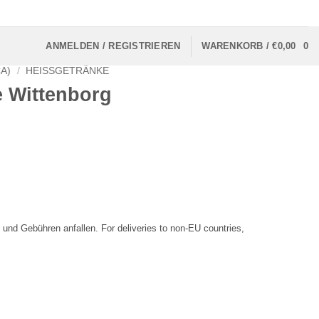
ANMELDEN / REGISTRIEREN
WARENKORB /
€
0,00
0
A)
/
HEISSGETRÄNKE
 Wittenborg
 und Gebühren anfallen. For deliveries to non-EU countries,