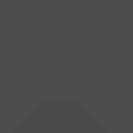
Zustimmung verwalten