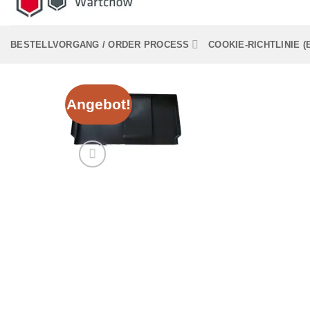
BESTELLVORGANG / ORDER PROCESS
COOKIE-RICHTLINIE (
Angebot!