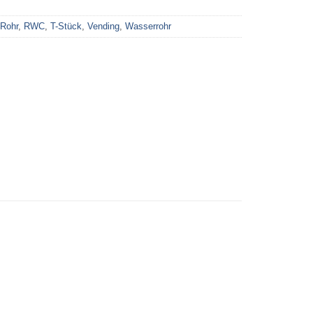
Rohr
,
RWC
,
T-Stück
,
Vending
,
Wasserrohr