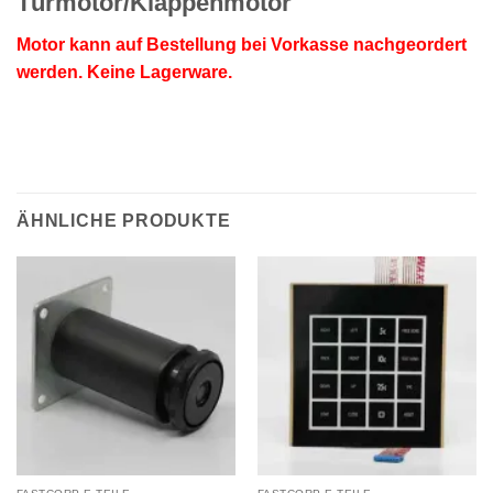
Türmotor/Klappenmotor
Motor kann auf Bestellung bei Vorkasse nachgeordert
werden. Keine Lagerware.
ÄHNLICHE PRODUKTE