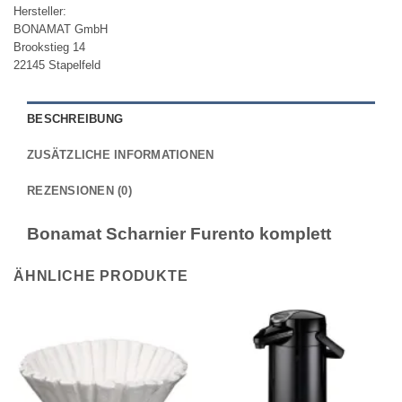
Hersteller:
BONAMAT GmbH
Brookstieg 14
22145 Stapelfeld
BESCHREIBUNG
ZUSÄTZLICHE INFORMATIONEN
REZENSIONEN (0)
Bonamat Scharnier Furento komplett
ÄHNLICHE PRODUKTE