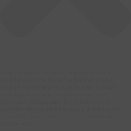
Um dir ein optimales Erlebnis zu bieten, verwenden wir
Technologien wie Cookies, um Geräteinformationen zu
speichern und/oder darauf zuzugreifen. Wenn du diesen
Technologien zustimmst, können wir Daten wie das
Surfverhalten oder eindeutige IDs auf dieser Website
verarbeiten. Wenn du deine Zustimmung nicht erteilst oder
zurückziehst, können bestimmte Merkmale und Funktionen
beeinträchtigt werden.
Funktional