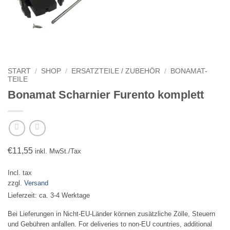
START
/
SHOP
/
ERSATZTEILE / ZUBEHÖR
/
BONAMAT-
TEILE
Bonamat Scharnier Furento komplett
€
11,55
inkl. MwSt./Tax
Incl. tax
zzgl.
Versand
Lieferzeit: ca. 3-4 Werktage
Bei Lieferungen in Nicht-EU-Länder können zusätzliche Zölle, Steuern
und Gebühren anfallen. For deliveries to non-EU countries, additional