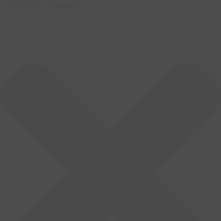
Zustimmung verwalten