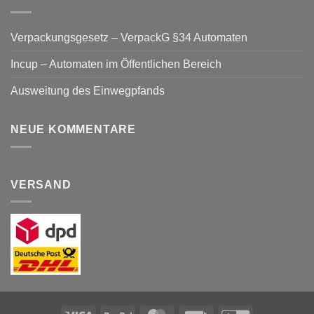
Verpackungsgesetz – VerpackG §34 Automaten
Incup – Automaten im Öffentlichen Bereich
Ausweitung des Einwegpfands
NEUE KOMMENTARE
VERSAND