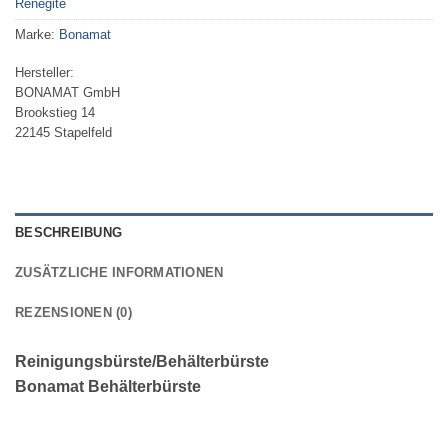
Renegite
Marke:
Bonamat
Hersteller:
BONAMAT GmbH
Brookstieg 14
22145 Stapelfeld
BESCHREIBUNG
ZUSÄTZLICHE INFORMATIONEN
REZENSIONEN (0)
Reinigungsbürste/Behälterbürste
Bonamat Behälterbürste