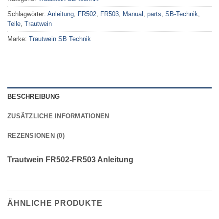
Schlagwörter:
Anleitung
,
FR502
,
FR503
,
Manual
,
parts
,
SB-Technik
,
Teile
,
Trautwein
Marke:
Trautwein SB Technik
BESCHREIBUNG
ZUSÄTZLICHE INFORMATIONEN
REZENSIONEN (0)
Trautwein FR502-FR503 Anleitung
ÄHNLICHE PRODUKTE