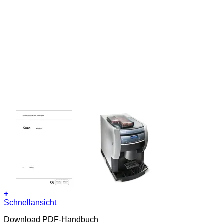
+
Schnellansicht
Download PDF-Handbuch