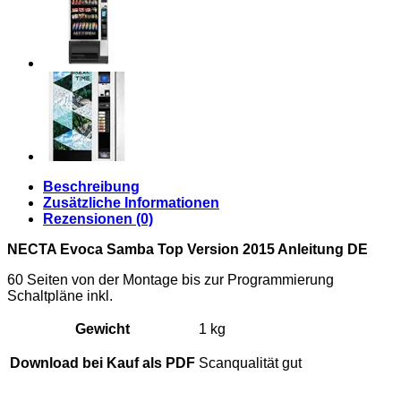
Beschreibung
Zusätzliche Informationen
Rezensionen (0)
NECTA Evoca Samba Top Version 2015 Anleitung DE
60 Seiten von der Montage bis zur Programmierung
Schaltpläne inkl.
Gewicht
1 kg
Download bei Kauf als PDF
Scanqualität gut