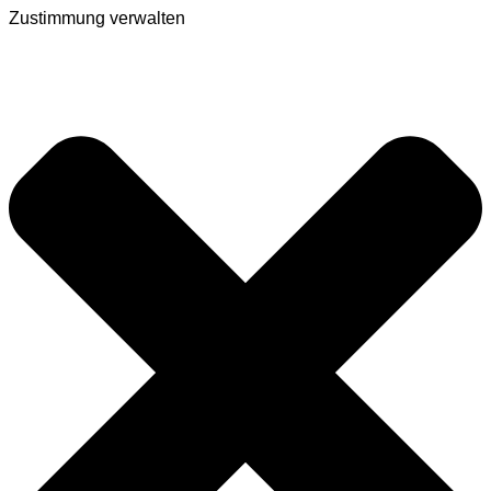
Zustimmung verwalten