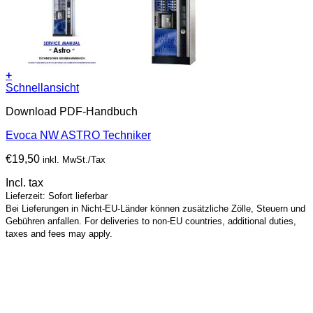
+
Schnellansicht
Download PDF-Handbuch
Evoca NW ASTRO Techniker
€
19,50
inkl. MwSt./Tax
Incl. tax
Lieferzeit: Sofort lieferbar
Bei Lieferungen in Nicht-EU-Länder können zusätzliche Zölle, Steuern und
Gebühren anfallen. For deliveries to non-EU countries, additional duties,
taxes and fees may apply.