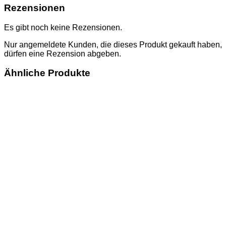
Rezensionen
Es gibt noch keine Rezensionen.
Nur angemeldete Kunden, die dieses Produkt gekauft haben,
dürfen eine Rezension abgeben.
Ähnliche Produkte