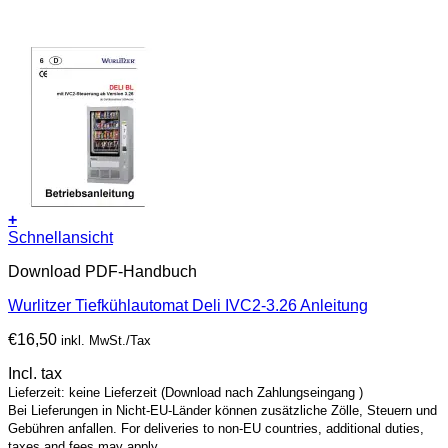
+
Schnellansicht
Download PDF-Handbuch
Wurlitzer Tiefkühlautomat Deli IVC2-3.26 Anleitung
€
16,50
inkl. MwSt./Tax
Incl. tax
Lieferzeit: keine Lieferzeit (Download nach Zahlungseingang )
Bei Lieferungen in Nicht-EU-Länder können zusätzliche Zölle, Steuern und
Gebühren anfallen. For deliveries to non-EU countries, additional duties,
taxes and fees may apply.