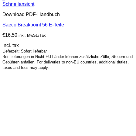
Schnellansicht
Download PDF-Handbuch
Saeco Breakpoint 56 E-Teile
€
16,50
inkl. MwSt./Tax
Incl. tax
Lieferzeit: Sofort lieferbar
Bei Lieferungen in Nicht-EU-Länder können zusätzliche Zölle, Steuern und
Gebühren anfallen. For deliveries to non-EU countries, additional duties,
taxes and fees may apply.