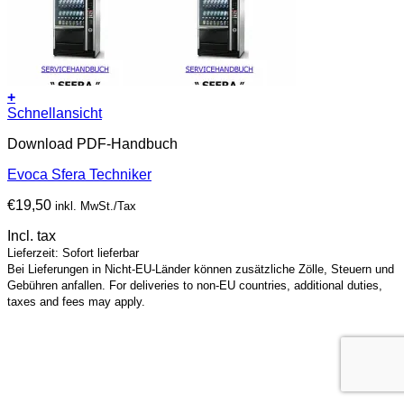
+
Schnellansicht
Download PDF-Handbuch
Evoca Sfera Techniker
€
19,50
inkl. MwSt./Tax
Incl. tax
Lieferzeit: Sofort lieferbar
Bei Lieferungen in Nicht-EU-Länder können zusätzliche Zölle, Steuern und
Gebühren anfallen. For deliveries to non-EU countries, additional duties,
taxes and fees may apply.