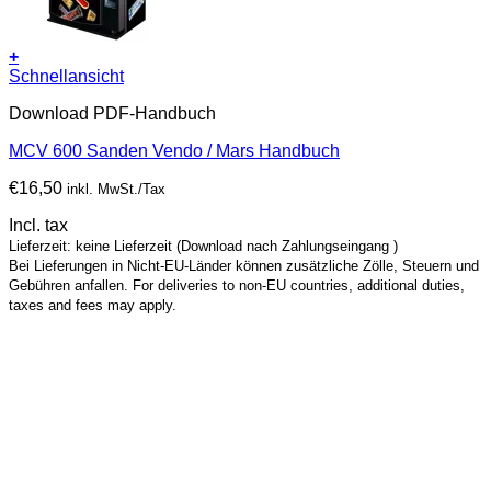
+
Schnellansicht
Download PDF-Handbuch
MCV 600 Sanden Vendo / Mars Handbuch
€
16,50
inkl. MwSt./Tax
Incl. tax
Lieferzeit: keine Lieferzeit (Download nach Zahlungseingang )
Bei Lieferungen in Nicht-EU-Länder können zusätzliche Zölle, Steuern und
Gebühren anfallen. For deliveries to non-EU countries, additional duties,
taxes and fees may apply.