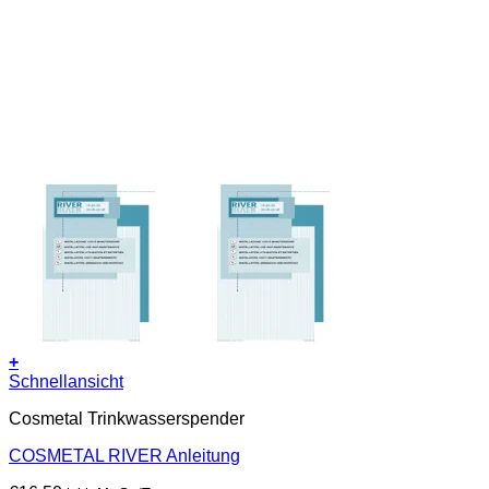
+
Schnellansicht
Cosmetal Trinkwasserspender
COSMETAL RIVER Anleitung