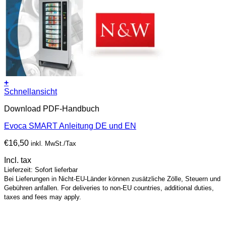
+
Schnellansicht
Download PDF-Handbuch
Evoca SMART Anleitung DE und EN
€
16,50
inkl. MwSt./Tax
Incl. tax
Lieferzeit: Sofort lieferbar
Bei Lieferungen in Nicht-EU-Länder können zusätzliche Zölle, Steuern und
Gebühren anfallen. For deliveries to non-EU countries, additional duties,
taxes and fees may apply.