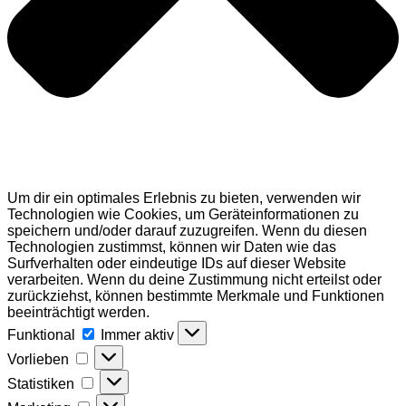
Um dir ein optimales Erlebnis zu bieten, verwenden wir
Technologien wie Cookies, um Geräteinformationen zu
speichern und/oder darauf zuzugreifen. Wenn du diesen
Technologien zustimmst, können wir Daten wie das
Surfverhalten oder eindeutige IDs auf dieser Website
verarbeiten. Wenn du deine Zustimmung nicht erteilst oder
zurückziehst, können bestimmte Merkmale und Funktionen
beeinträchtigt werden.
Funktional
Funktional
Immer aktiv
Vorlieben
Vorlieben
Statistiken
Statistiken
Marketing