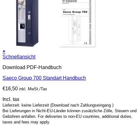
+
Schnellansicht
Download PDF-Handbuch
Saeco Group 700 Standart Handbuch
€
16,50
inkl. MwSt./Tax
Incl. tax
Lieferzeit: keine Lieferzeit (Download nach Zahlungseingang )
Bei Lieferungen in Nicht-EU-Länder können zusätzliche Zölle, Steuern und
Gebühren anfallen. For deliveries to non-EU countries, additional duties,
taxes and fees may apply.