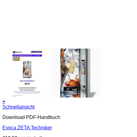
+
Schnellansicht
Download PDF-Handbuch
Evoca ZETA Techniker