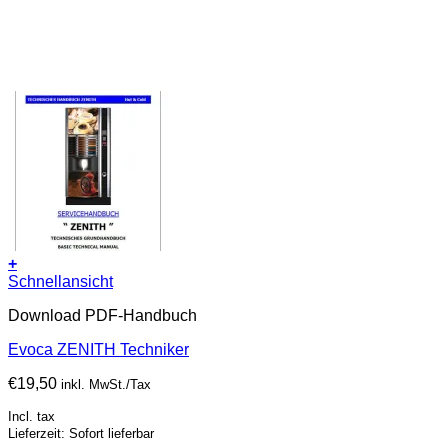
+
Schnellansicht
Download PDF-Handbuch
Evoca ZENITH Techniker
€
19,50
inkl. MwSt./Tax
Incl. tax
Lieferzeit: Sofort lieferbar