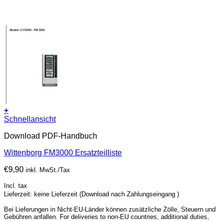
+
Schnellansicht
Download PDF-Handbuch
Wittenborg FM3000 Ersatzteilliste
€
9,90
inkl. MwSt./Tax
Incl. tax
Lieferzeit: keine Lieferzeit (Download nach Zahlungseingang )
Bei Lieferungen in Nicht-EU-Länder können zusätzliche Zölle, Steuern und
Gebühren anfallen. For deliveries to non-EU countries, additional duties,