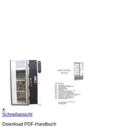
+
Schnellansicht
Download PDF-Handbuch