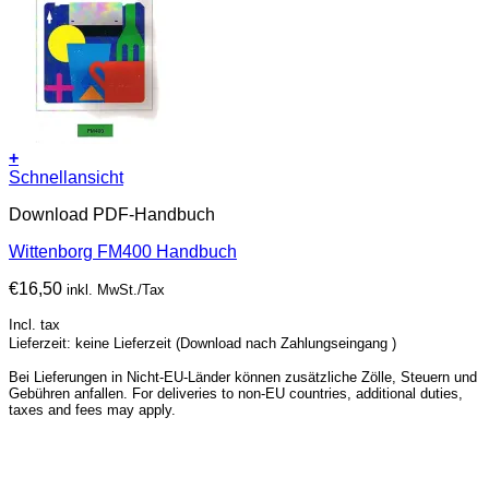
+
Schnellansicht
Download PDF-Handbuch
Wittenborg FM400 Handbuch
€
16,50
inkl. MwSt./Tax
Incl. tax
Lieferzeit: keine Lieferzeit (Download nach Zahlungseingang )
Bei Lieferungen in Nicht-EU-Länder können zusätzliche Zölle, Steuern und
Gebühren anfallen. For deliveries to non-EU countries, additional duties,
taxes and fees may apply.