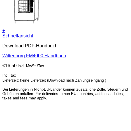
+
Schnellansicht
Download PDF-Handbuch
Wittenborg FM4000 Handbuch
€
16,50
inkl. MwSt./Tax
Incl. tax
Lieferzeit: keine Lieferzeit (Download nach Zahlungseingang )
Bei Lieferungen in Nicht-EU-Länder können zusätzliche Zölle, Steuern und
Gebühren anfallen. For deliveries to non-EU countries, additional duties,
taxes and fees may apply.