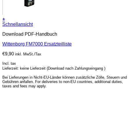
+
Schnellansicht
Download PDF-Handbuch
Wittenborg FM7000 Ersatzteilliste
€
9,90
inkl. MwSt./Tax
Incl. tax
Lieferzeit: keine Lieferzeit (Download nach Zahlungseingang )
Bei Lieferungen in Nicht-EU-Länder können zusätzliche Zölle, Steuern und
Gebühren anfallen. For deliveries to non-EU countries, additional duties,
taxes and fees may apply.