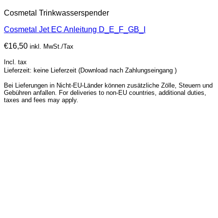
Cosmetal Trinkwasserspender
Cosmetal Jet EC Anleitung D_E_F_GB_I
€
16,50
inkl. MwSt./Tax
Incl. tax
Lieferzeit: keine Lieferzeit (Download nach Zahlungseingang )
Bei Lieferungen in Nicht-EU-Länder können zusätzliche Zölle, Steuern und
Gebühren anfallen. For deliveries to non-EU countries, additional duties,
taxes and fees may apply.