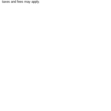
taxes and fees may apply.