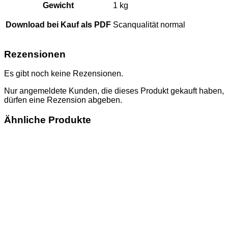
Gewicht
1 kg
Download bei Kauf als PDF
Scanqualität normal
Rezensionen
Es gibt noch keine Rezensionen.
Nur angemeldete Kunden, die dieses Produkt gekauft haben,
dürfen eine Rezension abgeben.
Ähnliche Produkte