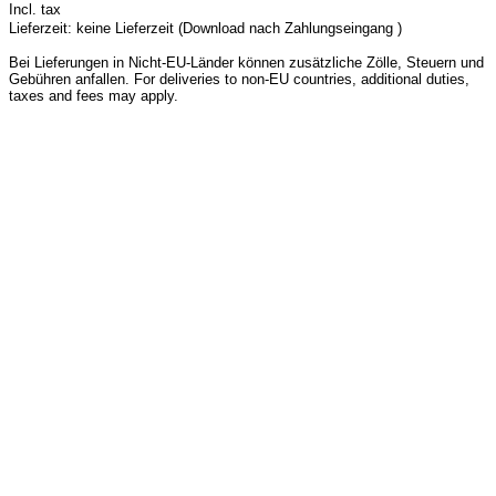
Incl. tax
Lieferzeit: keine Lieferzeit (Download nach Zahlungseingang )
Bei Lieferungen in Nicht-EU-Länder können zusätzliche Zölle, Steuern und
Gebühren anfallen. For deliveries to non-EU countries, additional duties,
taxes and fees may apply.