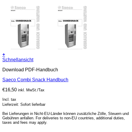
+
Schnellansicht
Download PDF-Handbuch
Saeco Combi Snack Handbuch
€
16,50
inkl. MwSt./Tax
Incl. tax
Lieferzeit: Sofort lieferbar
Bei Lieferungen in Nicht-EU-Länder können zusätzliche Zölle, Steuern und
Gebühren anfallen. For deliveries to non-EU countries, additional duties,
taxes and fees may apply.