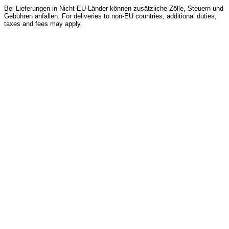
Bei Lieferungen in Nicht-EU-Länder können zusätzliche Zölle, Steuern und
Gebühren anfallen. For deliveries to non-EU countries, additional duties,
taxes and fees may apply.