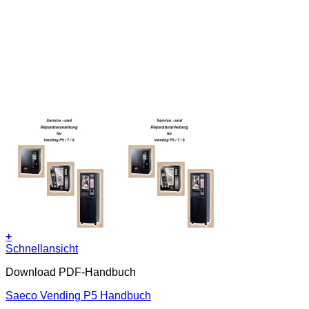
+
Schnellansicht
Download PDF-Handbuch
Saeco Vending P5 Handbuch