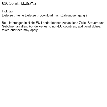
€
16,50
inkl. MwSt./Tax
Incl. tax
Lieferzeit: keine Lieferzeit (Download nach Zahlungseingang )
Bei Lieferungen in Nicht-EU-Länder können zusätzliche Zölle, Steuern und
Gebühren anfallen. For deliveries to non-EU countries, additional duties,
taxes and fees may apply.