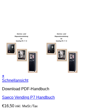
+
Schnellansicht
Download PDF-Handbuch
Saeco Vending P7 Handbuch
€
16,50
inkl. MwSt./Tax