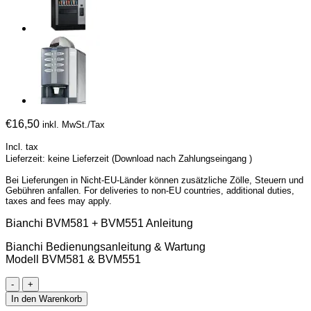
€
16,50
inkl. MwSt./Tax
Incl. tax
Lieferzeit: keine Lieferzeit (Download nach Zahlungseingang )
Bei Lieferungen in Nicht-EU-Länder können zusätzliche Zölle, Steuern und
Gebühren anfallen. For deliveries to non-EU countries, additional duties,
taxes and fees may apply.
Bianchi BVM581 + BVM551 Anleitung
Bianchi Bedienungsanleitung & Wartung
Modell BVM581 & BVM551
Bianchi
BVM581
In den Warenkorb
+