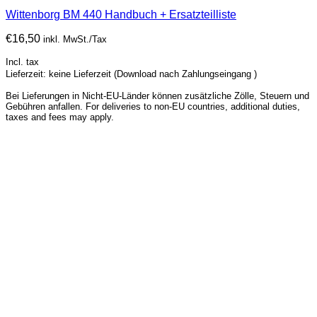
Wittenborg BM 440 Handbuch + Ersatzteilliste
€
16,50
inkl. MwSt./Tax
Incl. tax
Lieferzeit: keine Lieferzeit (Download nach Zahlungseingang )
Bei Lieferungen in Nicht-EU-Länder können zusätzliche Zölle, Steuern und
Gebühren anfallen. For deliveries to non-EU countries, additional duties,
taxes and fees may apply.