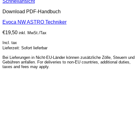
Schnellansicht
Download PDF-Handbuch
Evoca NW ASTRO Techniker
€
19,50
inkl. MwSt./Tax
Incl. tax
Lieferzeit: Sofort lieferbar
Bei Lieferungen in Nicht-EU-Länder können zusätzliche Zölle, Steuern und
Gebühren anfallen. For deliveries to non-EU countries, additional duties,
taxes and fees may apply.