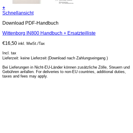
+
Schnellansicht
Download PDF-Handbuch
Wittenborg IN800 Handbuch + Ersatzteilliste
€
16,50
inkl. MwSt./Tax
Incl. tax
Lieferzeit: keine Lieferzeit (Download nach Zahlungseingang )
Bei Lieferungen in Nicht-EU-Länder können zusätzliche Zölle, Steuern und
Gebühren anfallen. For deliveries to non-EU countries, additional duties,
taxes and fees may apply.