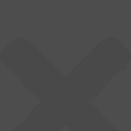
Zustimmung verwalten