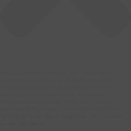
Um dir ein optimales Erlebnis zu bieten, verwenden wir
Technologien wie Cookies, um Geräteinformationen zu
speichern und/oder darauf zuzugreifen. Wenn du diesen
Technologien zustimmst, können wir Daten wie das
Surfverhalten oder eindeutige IDs auf dieser Website
verarbeiten. Wenn du deine Zustimmung nicht erteilst oder
zurückziehst, können bestimmte Merkmale und Funktionen
beeinträchtigt werden.
Funktional