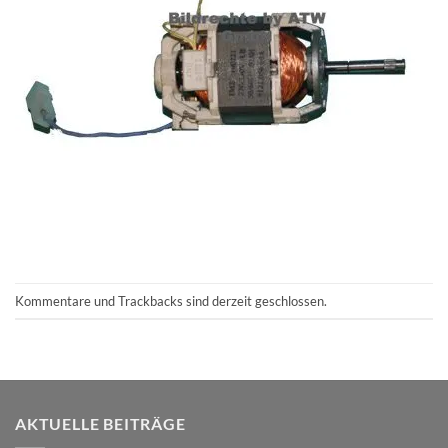
Kommentare und Trackbacks sind derzeit geschlossen.
AKTUELLE BEITRÄGE