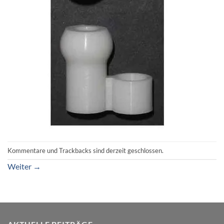
Kommentare und Trackbacks sind derzeit geschlossen.
Weiter
→