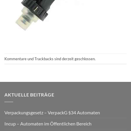
Kommentare und Trackbacks sind derzeit geschlossen.
AKTUELLE BEITRÄGE
Verpackungsgesetz – VerpackG §34 Automaten
Incup – Automaten im Öffentlichen Bereich