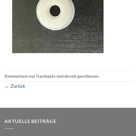
Kommentare und Trackbacks sind derzeit geschlossen.
←
Zurück
AKTUELLE BEITRÄGE